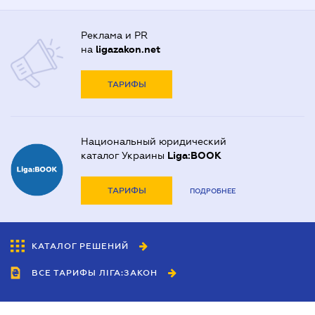
Реклама и PR
на
ligazakon.net
ТАРИФЫ
Национальный юридический
каталог Украины
Liga:BOOK
ТАРИФЫ
ПОДРОБНЕЕ
КАТАЛОГ РЕШЕНИЙ
ВСЕ ТАРИФЫ ЛІГА:ЗАКОН
Сотрудничество