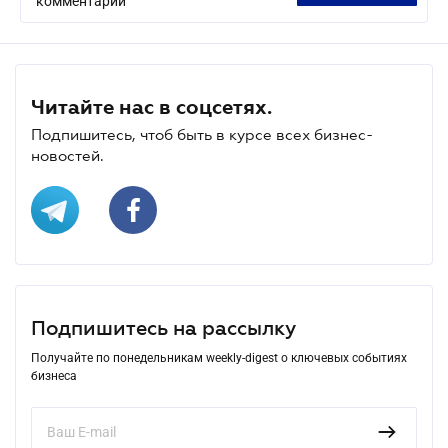
комментарий
Читайте нас в соцсетях.
Подпишитесь, чтоб быть в курсе всех бизнес-
новостей.
Подпишитесь на рассылку
Получайте по понедельникам weekly-digest о ключевых событиях
бизнеса