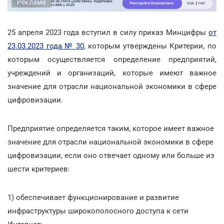
Реклама
25 апреля 2023 года вступил в силу приказ Минцифры
от
23.03.2023 года № 30
, которым утверждены Критерии, по
которым осуществляется определение предприятий,
учреждений и организаций, которые имеют важное
значение для отрасли национальной экономики в сфере
цифровизации.
Предприятие определяется таким, которое имеет важное
значение для отрасли национальной экономики в сфере
цифровизации, если оно отвечает одному или больше из
шести критериев:
1) обеспечивает функционирование и развитие
инфраструктуры широкополосного доступа к сети