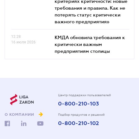
критериях критичности: новые
требования и правила. Как не
потерять статус критически
важного предприятия»
12.28
КМДА обновила требования к
16 июля 2026
критически важным
предприятиям столицы
Центр поддержки пользователей
0-800-210-103
О КОМПАНИИ
Подбор продуктов и решений
0-800-210-102