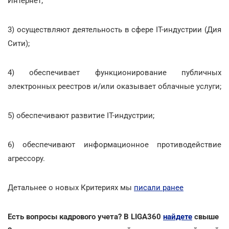
Интернет;
3) осуществляют деятельность в сфере ІТ-индустрии (Дия
Сити);
4) обеспечивает функционирование публичных
электронных реестров и/или оказывает облачные услуги;
5) обеспечивают развитие ІТ-индустрии;
6) обеспечивают информационное противодействие
агрессору.
Детальнее о новых Критериях мы
писали ранее
Есть вопросы кадрового учета? В LIGA360
найдете
свыше