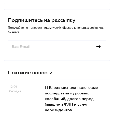
Подпишитесь на рассылку
Получайте по понедельникам weekly-digest о ключевых событиях
бизнеса
Похожие новости
12.09
ГНС разъяснила налоговые
Сегодня
последствия курсовых
колебаний, долгов перед
бывшими ФЛП и услуг
нерезидентов