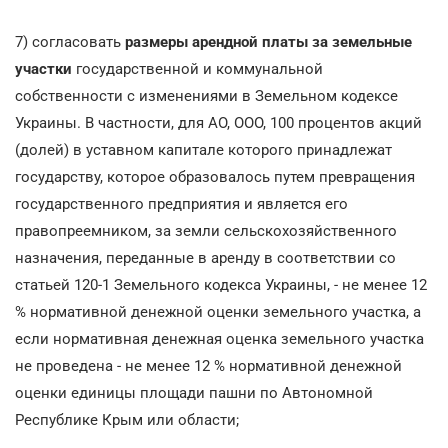
7) согласовать
размеры арендной платы за земельные
участки
государственной и коммунальной
собственности с изменениями в Земельном кодексе
Украины. В частности, для АО, ООО, 100 процентов акций
(долей) в уставном капитале которого принадлежат
государству, которое образовалось путем превращения
государственного предприятия и является его
правопреемником, за земли сельскохозяйственного
назначения, переданные в аренду в соответствии со
статьей 120-1 Земельного кодекса Украины, - не менее 12
% нормативной денежной оценки земельного участка, а
если нормативная денежная оценка земельного участка
не проведена - не менее 12 % нормативной денежной
оценки единицы площади пашни по Автономной
Республике Крым или области;