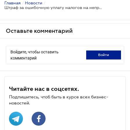
Главная
/
Новости
/
Штраф за ошибочную уплату налогов на неправильный счет отменят - проект
Оставьте комментарий
Войдите, чтобы оставить
войти
комментарий
Читайте нас в соцсетях.
Подпишитесь, чтоб быть в курсе всех бизнес-
новостей.