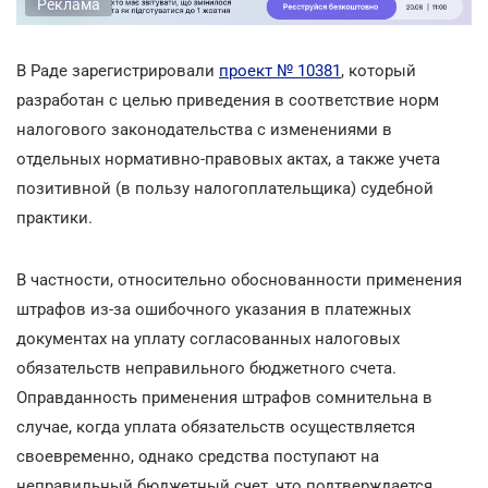
Реклама
В Раде зарегистрировали
проект № 10381
, который
разработан с целью приведения в соответствие норм
налогового законодательства с изменениями в
отдельных нормативно-правовых актах, а также учета
позитивной (в пользу налогоплательщика) судебной
практики.
В частности, относительно обоснованности применения
штрафов из-за ошибочного указания в платежных
документах на уплату согласованных налоговых
обязательств неправильного бюджетного счета.
Оправданность применения штрафов сомнительна в
случае, когда уплата обязательств осуществляется
своевременно, однако средства поступают на
неправильный бюджетный счет, что подтверждается