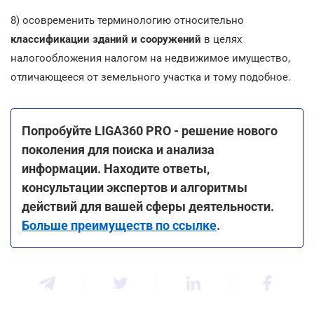
8) осовременить терминологию относительно
классификации зданий и сооружений
в целях
налогообложения налогом на недвижимое имущество,
отличающееся от земельного участка и тому подобное.
Попробуйте LIGA360 PRO - решение нового
поколения для поиска и анализа
информации. Находите ответы,
консультации экспертов и алгоритмы
действий для вашей сферы деятельности.
Больше преимуществ по ссылке
.