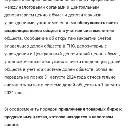
между налоговыми органами и Центральным
депозитарием ценных бумаг и депозитарными
учреждениями, уполномоченными
обслуживать счета
владельцев долей обществ в учетной системе
долей
обществ. Сообщение об открытии/закрытии счетов
владельцев долей обществ в ГНС, депозитарные
учреждения и Центральный депозитарий ценных бумаг,
уполномоченные обслуживать счета владельцев долей
обществ в учетной системе долей обществ, обязаны
передать не позже 31 августа 2024 года относительно
счетов открытых в системе долей обществ на 1 августа
2024 года;
6) осовременить порядок
привлечения товарных бирж к
продаже имущества, которое находится в налоговом
залоге
;