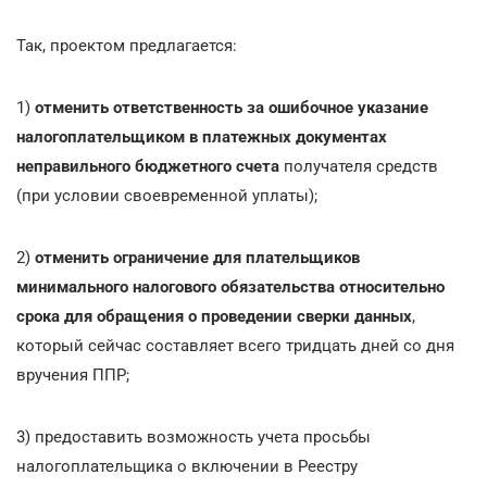
Так, проектом предлагается:
1)
отменить ответственность за ошибочное указание
налогоплательщиком в платежных документах
неправильного бюджетного счета
получателя средств
(при условии своевременной уплаты);
2)
отменить ограничение для плательщиков
минимального налогового обязательства относительно
срока для обращения о проведении сверки данных
,
который сейчас составляет всего тридцать дней со дня
вручения ППР;
3) предоставить возможность учета просьбы
налогоплательщика о включении в Реестру