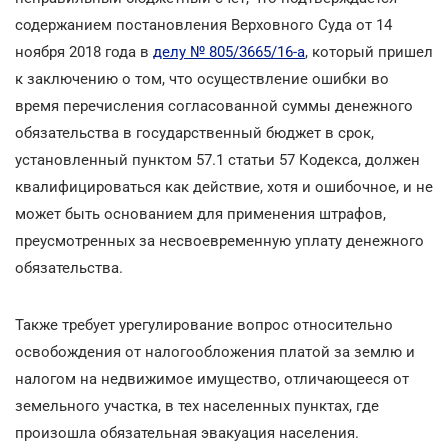
содержанием постановления Верховного Суда от 14
ноября 2018 года в
делу № 805/3665/16-а
, который пришел
к заключению о том, что осуществление ошибки во
время перечисления согласованной суммы денежного
обязательства в государственный бюджет в срок,
установленный пунктом 57.1 статьи 57 Кодекса, должен
квалифицироваться как действие, хотя и ошибочное, и не
может быть основанием для применения штрафов,
преусмотренных за несвоевременную уплату денежного
обязательства.
Также требует урегулирование вопрос относительно
освобождения от налогообложения платой за землю и
налогом на недвижимое имущество, отличающееся от
земельного участка, в тех населенных пунктах, где
произошла обязательная эвакуация населения.