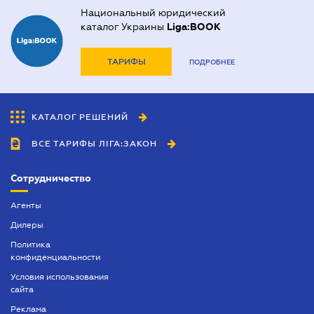
Национальный юридический
каталог Украины
Liga:BOOK
ТАРИФЫ
ПОДРОБНЕЕ
КАТАЛОГ РЕШЕНИЙ
ВСЕ ТАРИФЫ ЛІГА:ЗАКОН
Сотрудничество
Агенты
Дилеры
Политика
конфиденциальности
Условия использования
сайта
Реклама