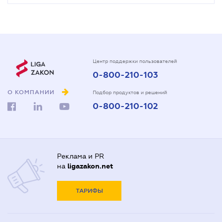
Центр поддержки пользователей
0-800-210-103
О КОМПАНИИ
Подбор продуктов и решений
0-800-210-102
Реклама и PR
на
ligazakon.net
ТАРИФЫ