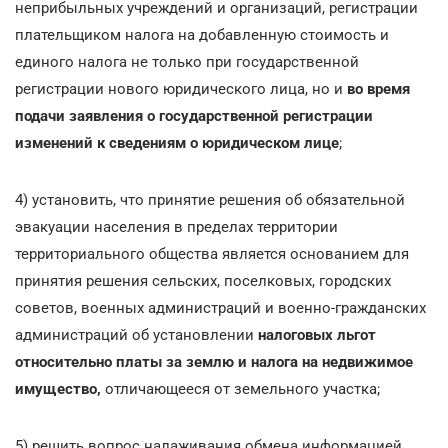
неприбыльных учреждений и организаций, регистрации
плательщиком налога на добавленную стоимость и
единого налога не только при государственной
регистрации нового юридического лица, но и
во время
подачи заявления о государственной регистрации
изменений к сведениям о юридическом лице
;
4) установить, что принятие решения об обязательной
эвакуации населения в пределах территории
территориального общества является основанием для
принятия решения сельских, поселковых, городских
советов, военных администраций и военно-гражданских
администраций об установлении
налоговых льгот
относительно платы за землю и налога на недвижимое
имущество,
отличающееся от земельного участка;
5) решить вопрос налаживания обмена информацией