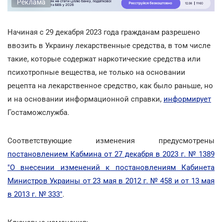
Реклама
Начиная с 29 декабря 2023 года гражданам разрешено
ввозить в Украину лекарственные средства, в том числе
такие, которые содержат наркотические средства или
психотропные вещества, не только на основании
рецепта на лекарственное средство, как было раньше, но
и на основании информационной справки,
информирует
Гостаможслужба.
Соответствующие изменения предусмотрены
постановлением Кабмина от 27 декабря в 2023 г. № 1389
"О внесении изменений к постановлениям Кабинета
Министров Украины от 23 мая в 2012 г. № 458 и от 13 мая
в 2013 г. № 333"
.