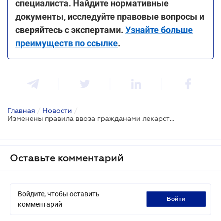
специалиста. Найдите нормативные
документы, исследуйте правовые вопросы и
сверяйтесь с экспертами.
Узнайте больше
преимуществ по ссылке
.
Главная
/
Новости
/
Изменены правила ввоза гражданами лекарственных средств в Украину
Оставьте комментарий
Войдите, чтобы оставить
войти
комментарий