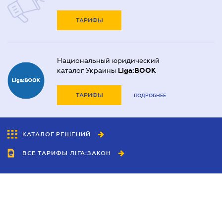
ТАРИФЫ
Национальный юридический
каталог Украины
Liga:BOOK
ТАРИФЫ
ПОДРОБНЕЕ
КАТАЛОГ РЕШЕНИЙ
ВСЕ ТАРИФЫ ЛІГА:ЗАКОН
Сотрудничество
Агенты
Дилеры