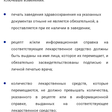
Ключевые изменения:
печать заведения здравоохранения на указанных
документах отныне не является обязательной, а
проставляется при ее наличии в заведении;
рецепт и/или информационная справка на
соответствующее лекарственное средство должны
быть выданы на имя лица, которое их перемещает, и
обязательно засвидетельствованы подписью и
личной печатью врача;
количество лекарственных средств, которые
перемещаются, не должно превышать количества,
указанного в рецепте или в информационной
справке, выданных на соответствующее
лекарственное средство;