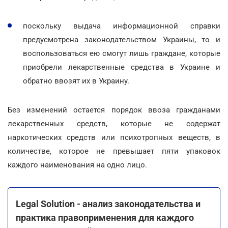
поскольку выдача информационной справки
предусмотрена законодательством Украины, то и
воспользоваться ею смогут лишь граждане, которые
приобрели лекарственные средства в Украине и
обратно ввозят их в Украину.
Без изменений остается порядок ввоза гражданами
лекарственных средств, которые не содержат
наркотических средств или психотропных веществ, в
количестве, которое не превышает пяти упаковок
каждого наименования на одно лицо.
Legal Solution - анализ законодательства и
практика правоприменения для каждого