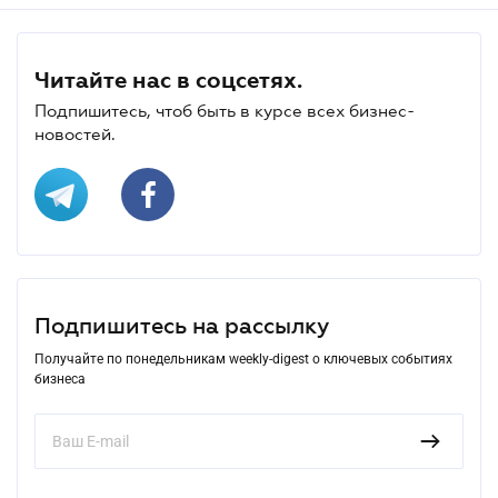
Читайте нас в соцсетях.
Подпишитесь, чтоб быть в курсе всех бизнес-
новостей.
Подпишитесь на рассылку
Получайте по понедельникам weekly-digest о ключевых событиях
бизнеса