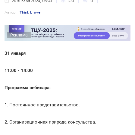
26 января 2024, 09:41
251
0
Автор:
Think brave
Реклама
31 января
11:00 - 14:00
Программа вебинара:
1. Постоянное представительство.
2. Организационная природа консульства.