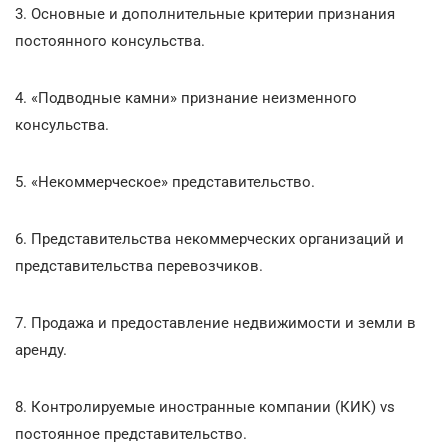
3. Основные и дополнительные критерии признания
постоянного консульства.
4. «Подводные камни» признание неизменного
консульства.
5. «Некоммерческое» представительство.
6. Представительства некоммерческих организаций и
представительства перевозчиков.
7. Продажа и предоставление недвижимости и земли в
аренду.
8. Контролируемые иностранные компании (КИК) vs
постоянное представительство.