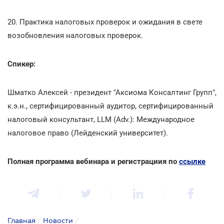
20. Практика налоговых проверок и ожидания в свете
возобновления налоговых проверок.
Спикер:
Шматко Алексей - президент "Аксиома Консалтинг Групп",
к.э.н., сертифицированный аудитор, сертифицированный
налоговый консультант, LLM (Adv.): Международное
налоговое право (Лейденский университет).
Полная программа вебинара и регистрациия по
ссылке
Главная
/
Новости
/