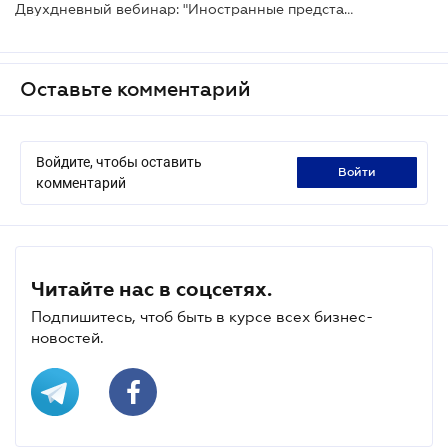
Двухдневный вебинар: "Иностранные представительства: переосмысление. Налогообложение, бухгалтерский учет, трансфертное ценообразование, проверки"
Оставьте комментарий
Войдите, чтобы оставить
войти
комментарий
Читайте нас в соцсетях.
Подпишитесь, чтоб быть в курсе всех бизнес-
новостей.