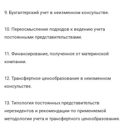
9. Бухгалтерский учет в неизменном консульстве.
10. Переосмысление подходов к ведению учета
постоянными представительствами.
11. Финансирование, полученное от материнской
компании.
12. Трансфертное ценообразование в неизменном
консульстве.
13. Типология постоянных представительств
нерезидентов и рекомендации по применяемой
методологии учета и трансфертного ценообразования.