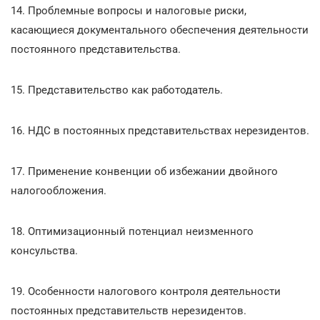
14. Проблемные вопросы и налоговые риски,
касающиеся документального обеспечения деятельности
постоянного представительства.
15. Представительство как работодатель.
16. НДС в постоянных представительствах нерезидентов.
17. Применение конвенции об избежании двойного
налогообложения.
18. Оптимизационный потенциал неизменного
консульства.
19. Особенности налогового контроля деятельности
постоянных представительств нерезидентов.