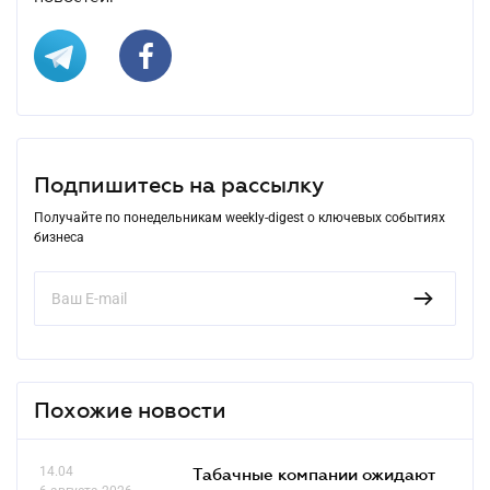
Подпишитесь на рассылку
Получайте по понедельникам weekly-digest о ключевых событиях
бизнеса
Похожие новости
14.04
Табачные компании ожидают