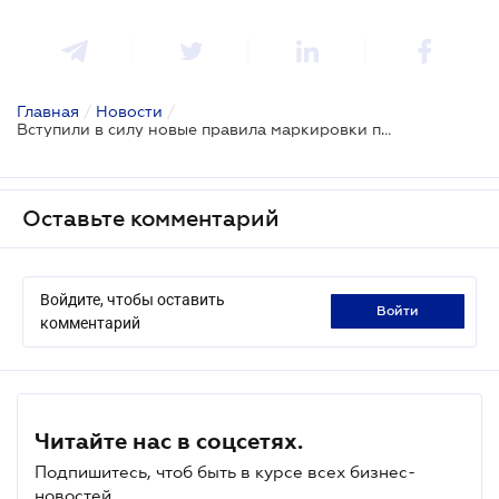
Главная
/
Новости
/
Вступили в силу новые правила маркировки пачек сигарет
Оставьте комментарий
Войдите, чтобы оставить
войти
комментарий
Читайте нас в соцсетях.
Подпишитесь, чтоб быть в курсе всех бизнес-
новостей.