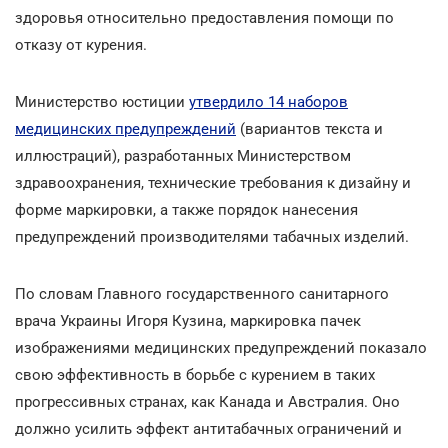
здоровья относительно предоставления помощи по
отказу от курения.
Министерство юстиции
утвердило 14 наборов
медицинских предупреждений
(вариантов текста и
иллюстраций), разработанных Министерством
здравоохранения, технические требования к дизайну и
форме маркировки, а также порядок нанесения
предупреждений производителями табачных изделий.
По словам Главного государственного санитарного
врача Украины Игоря Кузина, маркировка пачек
изображениями медицинских предупреждений показало
свою эффективность в борьбе с курением в таких
прогрессивных странах, как Канада и Австралия. Оно
должно усилить эффект антитабачных ограничений и