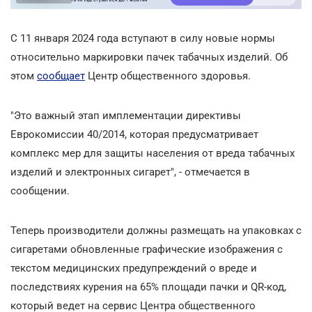
С 11 января 2024 года вступают в силу новые нормы
относительно маркировки пачек табачных изделий. Об
этом
сообщает
Центр общественного здоровья.
"Это важный этап имплементации директивы
Еврокомиссии 40/2014, которая предусматривает
комплекс мер для защиты населения от вреда табачных
изделий и электронных сигарет", - отмечается в
сообщении.
Теперь производители должны размещать на упаковках с
сигаретами обновленные графические изображения с
текстом медицинских предупреждений о вреде и
последствиях курения на 65% площади пачки и QR-код,
который ведет на сервис Центра общественного