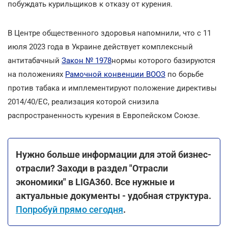
побуждать курильщиков к отказу от курения.
В Центре общественного здоровья напомнили, что с 11
июля 2023 года в Украине действует комплексный
антитабачный
Закон № 1978
нормы которого базируются
на положениях
Рамочной конвенции ВООЗ
по борьбе
против табака и имплементируют положение директивы
2014/40/ЕС, реализация которой снизила
распространенность курения в Европейском Союзе.
Нужно больше информации для этой бизнес-
отрасли? Заходи в раздел "Отрасли
экономики" в LIGA360. Все нужные и
актуальные документы - удобная структура.
Попробуй прямо сегодня
.