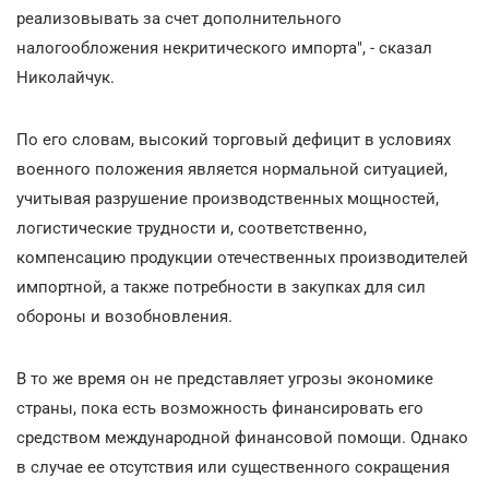
реализовывать за счет дополнительного
налогообложения некритического импорта", - сказал
Николайчук.
По его словам, высокий торговый дефицит в условиях
военного положения является нормальной ситуацией,
учитывая разрушение производственных мощностей,
логистические трудности и, соответственно,
компенсацию продукции отечественных производителей
импортной, а также потребности в закупках для сил
обороны и возобновления.
В то же время он не представляет угрозы экономике
страны, пока есть возможность финансировать его
средством международной финансовой помощи. Однако
в случае ее отсутствия или существенного сокращения