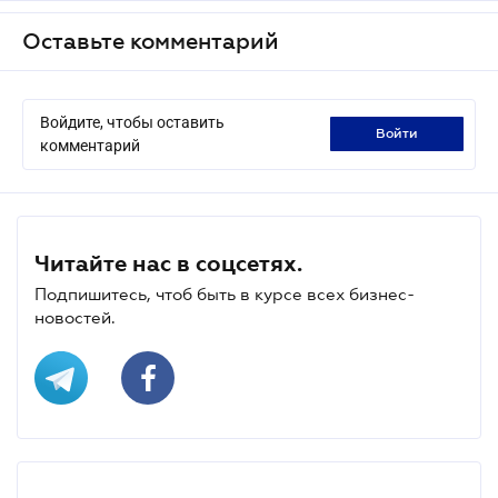
Оставьте комментарий
Войдите, чтобы оставить
войти
комментарий
Читайте нас в соцсетях.
Подпишитесь, чтоб быть в курсе всех бизнес-
новостей.