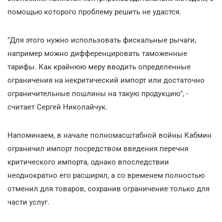
помощью которого проблему решить не удастся.
"Для этого нужно использовать фискальные рычаги,
например можно дифференцировать таможенные
тарифы. Как крайнюю меру вводить определенные
ограничения на некритический импорт или достаточно
ограничительные пошлины на такую продукцию", -
считает Сергей Николайчук.
Напоминаем, в начале полномасштабной войны Кабмин
ограничил импорт посредством введения перечня
критического импорта, однако впоследствии
неоднократно его расширял, а со временем полностью
отменил для товаров, сохранив ограничение только для
части услуг.