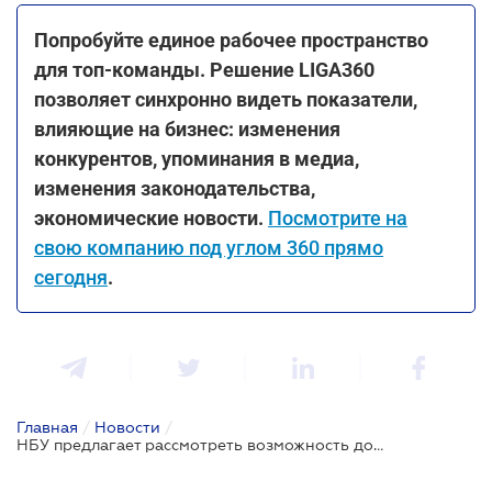
Попробуйте единое рабочее пространство
для топ-команды. Решение LIGA360
позволяет синхронно видеть показатели,
влияющие на бизнес: изменения
конкурентов, упоминания в медиа,
изменения законодательства,
экономические новости.
Посмотрите на
свою компанию под углом 360 прямо
сегодня
.
Главная
/
Новости
/
НБУ предлагает рассмотреть возможность дополнительного налогообложения некритического импорта