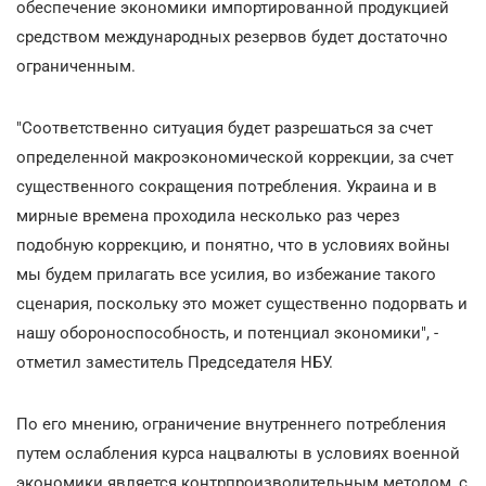
обеспечение экономики импортированной продукцией
средством международных резервов будет достаточно
ограниченным.
"Соответственно ситуация будет разрешаться за счет
определенной макроэкономической коррекции, за счет
существенного сокращения потребления. Украина и в
мирные времена проходила несколько раз через
подобную коррекцию, и понятно, что в условиях войны
мы будем прилагать все усилия, во избежание такого
сценария, поскольку это может существенно подорвать и
нашу обороноспособность, и потенциал экономики", -
отметил заместитель Председателя НБУ.
По его мнению, ограничение внутреннего потребления
путем ослабления курса нацвалюты в условиях военной
экономики является контрпроизводительным методом, с