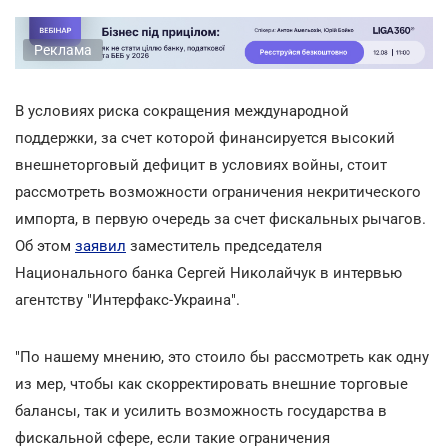
Реклама
В условиях риска сокращения международной
поддержки, за счет которой финансируется высокий
внешнеторговый дефицит в условиях войны, стоит
рассмотреть возможности ограничения некритического
импорта, в первую очередь за счет фискальных рычагов.
Об этом
заявил
заместитель председателя
Национального банка Сергей Николайчук в интервью
агентству "Интерфакс-Украина".
"По нашему мнению, это стоило бы рассмотреть как одну
из мер, чтобы как скорректировать внешние торговые
балансы, так и усилить возможность государства в
фискальной сфере, если такие ограничения