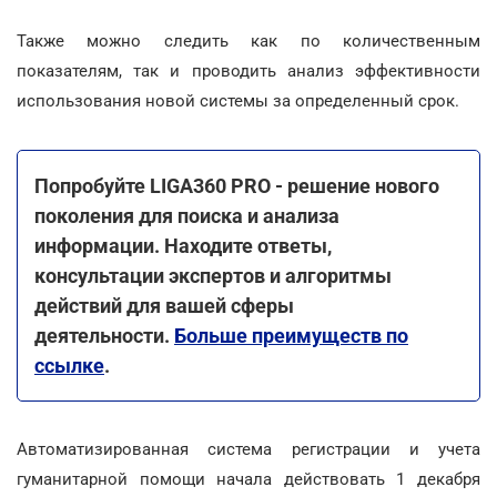
Также можно следить как по количественным
показателям, так и проводить анализ эффективности
использования новой системы за определенный срок.
Попробуйте LIGA360 PRO - решение нового
поколения для поиска и анализа
информации. Находите ответы,
консультации экспертов и алгоритмы
действий для вашей сферы
деятельности.
Больше преимуществ по
ссылке
.
Автоматизированная система регистрации и учета
гуманитарной помощи начала действовать 1 декабря