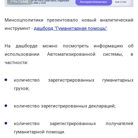
Реклама
Минсоцполитики презентовало новый аналитический
инструмент -
дашборд "Гуманитарная помощь"
.
На дашборде можно посмотреть информацию об
использовании Автоматизированной системы, в
частности:
количество зарегистрированных гуманитарных
грузов;
количество зарегистрированных деклараций;
количество зарегистрированных получателей
гуманитарной помощи.