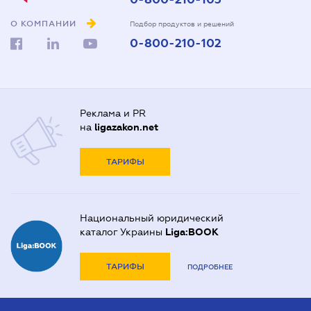
О КОМПАНИИ
Подбор продуктов и решений
0-800-210-102
Реклама и PR
на
ligazakon.net
ТАРИФЫ
Национальный юридический
каталог Украины
Liga:BOOK
ТАРИФЫ
ПОДРОБНЕЕ