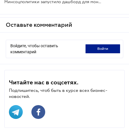
Минсоцполитики запустило дашборд для мониторинга ввоза и учета гуманитарной помощи
Оставьте комментарий
Войдите, чтобы оставить
войти
комментарий
Читайте нас в соцсетях.
Подпишитесь, чтоб быть в курсе всех бизнес-
новостей.