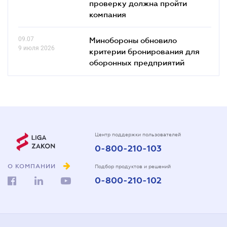
проверку должна пройти
компания
09.07
Минобороны обновило
9 июля 2026
критерии бронирования для
оборонных предприятий
Центр поддержки пользователей
0-800-210-103
О КОМПАНИИ
Подбор продуктов и решений
0-800-210-102