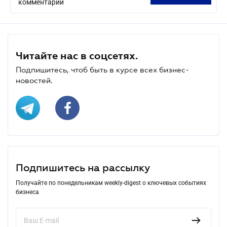
комментарий
Читайте нас в соцсетях.
Подпишитесь, чтоб быть в курсе всех бизнес-
новостей.
Подпишитесь на рассылку
Получайте по понедельникам weekly-digest о ключевых событиях
бизнеса