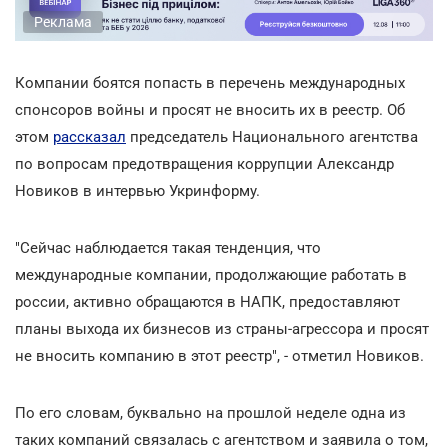
Реклама
Компании боятся попасть в перечень международных
спонсоров войны и просят не вносить их в реестр. Об
этом
рассказал
председатель Национального агентства
по вопросам предотвращения коррупции Александр
Новиков в интервью Укринформу.
"Сейчас наблюдается такая тенденция, что
международные компании, продолжающие работать в
россии, активно обращаются в НАПК, предоставляют
планы выхода их бизнесов из страны-агрессора и просят
не вносить компанию в этот реестр", - отметил Новиков.
По его словам, буквально на прошлой неделе одна из
таких компаний связалась с агентством и заявила о том,