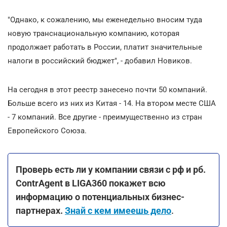
"Однако, к сожалению, мы еженедельно вносим туда
новую транснациональную компанию, которая
продолжает работать в России, платит значительные
налоги в российский бюджет", - добавил Новиков.
На сегодня в этот реестр занесено почти 50 компаний.
Больше всего из них из Китая - 14. На втором месте США
- 7 компаний. Все другие - преимущественно из стран
Европейского Союза.
Проверь есть ли у компании связи с рф и рб.
ContrAgent в LIGA360 покажет всю
информацию о потенциальных бизнес-
партнерах.
Знай с кем имеешь дело
.