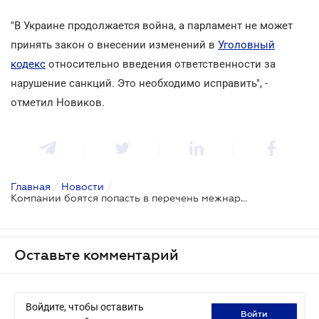
"В Украине продолжается война, а парламент не может
принять закон о внесении изменений в
Уголовный
кодекс
относительно введения ответственности за
нарушение санкций. Это необходимо исправить", -
отметил Новиков.
Главная
/
Новости
/
Компании боятся попасть в перечень межнародных спонсоров войны - глава НАПК
Оставьте комментарий
Войдите, чтобы оставить
войти