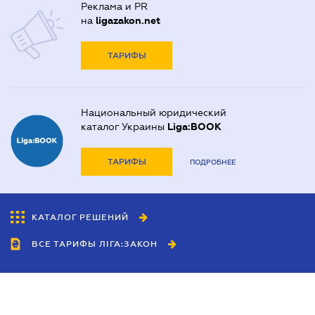
Реклама и PR
на
ligazakon.net
ТАРИФЫ
Национальный юридический
каталог Украины
Liga:BOOK
ТАРИФЫ
ПОДРОБНЕЕ
КАТАЛОГ РЕШЕНИЙ
ВСЕ ТАРИФЫ ЛІГА:ЗАКОН
Сотрудничество
Агенты