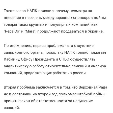
Также глава НАПК пояснил, почему несмотря на
внесение в перечень международных спонсоров войны
товары таких крупных и популярных компаний, как
"PepsiCo" и "Mars", продолжают продаваться в Украине.
По его мнению, первая проблема - это отсутствие
санкционного органа, поскольку НАПК только помогает
Кабмину, Офису Президента и СНБО осуществлять
аналитическую работу относительно санкций и анализа
компаний, продолжающих работать в россии.
Вторая проблема заключается в том, что Верховная Рада
не в состоянии на второй год полномасштабной войны
принять закон об ответственности за нарушение
санкций.