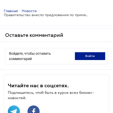
Главная
/
Новости
/
Правительство внесло предложения по применению санкций к транспортному сектору рф
Оставьте комментарий
Войдите, чтобы оставить
войти
комментарий
Читайте нас в соцсетях.
Подпишитесь, чтоб быть в курсе всех бизнес-
новостей.