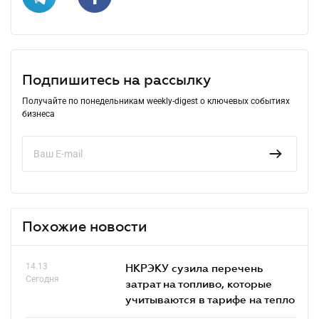
Подпишитесь на рассылку
Получайте по понедельникам weekly-digest о ключевых событиях
бизнеса
Похожие новости
14.13
НКРЭКУ сузила перечень
Сегодня
затрат на топливо, которые
учитываются в тарифе на тепло