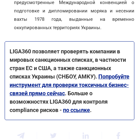
предусмотренные Международной конвенцией о
подготовке и дипломировании моряка и несении
вахты 1978 года, выданные на временно
оккупированных территориях Украины.
LIGA360 позволяет проверять компании в
мировых санкционных списках, в частности
стран ЕС и США, а также санкционных
списках Украины (СНБОУ, АМКУ).
Попробуйте
инструмент для проверки токсичных бизнес-
связей прямо сейчас
. Больше о
возможностях LIGA360 для контроля
compliance рисков -
по ссылке
.