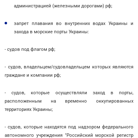
администрацией (железными дорогами) рф;
запрет плавания во внутренних водах Украины и
захода в морские порты Украины:
- судов под флагом рф;
- судов, владельцем/судовладельцем которых являются
граждане и компании рф;
- судов, которые осуществляли заход в порты,
расположенным на временно оккупированных
территориях Украины;
- судов, которые находятся под надзором федерального
автономного учреждения "Российский морской регистр