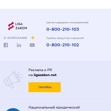
Центр поддержки пользователей
0-800-210-103
О КОМПАНИИ
Подбор продуктов и решений
0-800-210-102
Реклама и PR
на
ligazakon.net
ТАРИФЫ
Национальный юридический