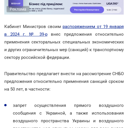
Реклама
Кабинет Министров своим
распоряжением от 19 января
в 2024 г. № 39-р
внес предложения относительно
применения секторальных специальных экономических
и других ограничительных мер (санкций) к транспортному
сектору российской федерации.
Правительство предлагает внести на рассмотрение СНБО
предложения относительно применения санкций сроком
на 50 лет, в частности:
запрет осуществления прямого воздушного
сообщения с Украиной, а также использования
воздушного пространства Украины и воздушного