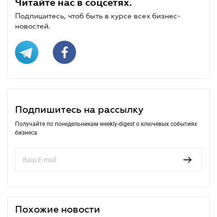
Читайте нас в соцсетях.
Подпишитесь, чтоб быть в курсе всех бизнес-
новостей.
Подпишитесь на рассылку
Получайте по понедельникам weekly-digest о ключевых событиях
бизнеса
Похожие новости