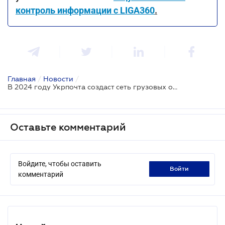
контроль информации с LIGA360
.
Главная
/
Новости
/
В 2024 году Укрпочта создаст сеть грузовых отделений
Оставьте комментарий
Войдите, чтобы оставить
войти
комментарий