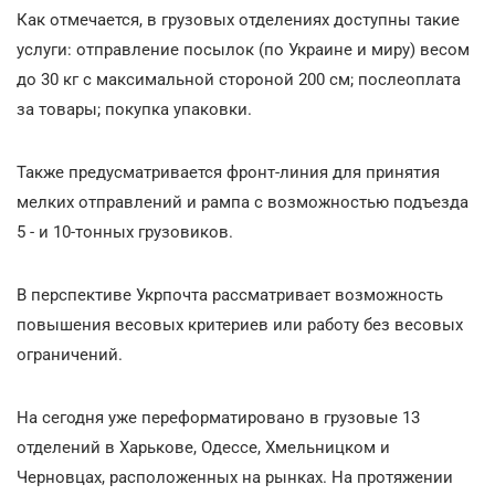
Как отмечается, в грузовых отделениях доступны такие
услуги: отправление посылок (по Украине и миру) весом
до 30 кг с максимальной стороной 200 см; послеоплата
за товары; покупка упаковки.
Также предусматривается фронт-линия для принятия
мелких отправлений и рампа с возможностью подъезда
5 - и 10-тонных грузовиков.
В перспективе Укрпочта рассматривает возможность
повышения весовых критериев или работу без весовых
ограничений.
На сегодня уже переформатировано в грузовые 13
отделений в Харькове, Одессе, Хмельницком и
Черновцах, расположенных на рынках. На протяжении