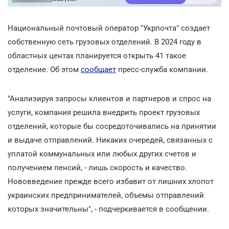
Национальный почтовый оператор "Укрпочта" создает
собственную сеть грузовых отделений. В 2024 году в
областных центах планируется открыть 41 такое
отделение. Об этом
сообщает
пресс-служба компании.
"Анализируя запросы клиентов и партнеров и спрос на
услуги, компания решила внедрить проект грузовых
отделений, которые бы сосредоточивались на принятии
и выдаче отправлений. Никаких очередей, связанных с
уплатой коммунальных или любых других счетов и
получением пенсий, - лишь скорость и качество.
Нововведение прежде всего избавит от лишних хлопот
украинских предпринимателей, объемы отправлений
которых значительны", - подчеркивается в сообщении.