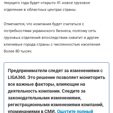
текущего года будет открыто 41 новое грузовое
отделение в областных центрах страны.
Отмечается, что компания будет считаться с
потребностями украинского бизнеса, поэтому сеть
грузовых отделений впоследствии охватит и другие
ключевые города страны с численностью населения
более 80 тысяч.
Предприниматели следят за изменениями с
LIGA360. Это решение позволяет мониторить
все важные факторы, влияющие на
деятельность компании. Следите за
законодательными изменениями,
регистрационными изменениями компаний,
упоминаниями в СМИ.
Ощутите полный