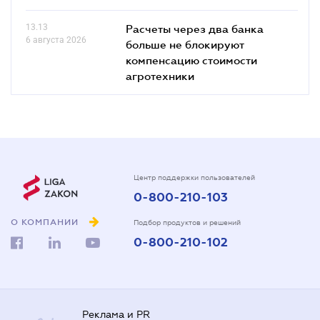
13.13
Расчеты через два банка
6 августа 2026
больше не блокируют
компенсацию стоимости
агротехники
Центр поддержки пользователей
0-800-210-103
О КОМПАНИИ
Подбор продуктов и решений
0-800-210-102
Реклама и PR