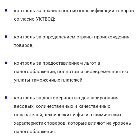
контроль за правильностью классификации товаров
согласно УКТВЭД;
контроль за определением страны происхождения
товаров;
контроль за предоставлением льгот в
налогообложении, полнотой и своевременностью
уплаты таможенных платежей;
контроль за достоверностью декларирования
весовых, количественных и качественных
показателей, технических и физико-химических
характеристик товаров, которые влияют на уровень
налогообложения;