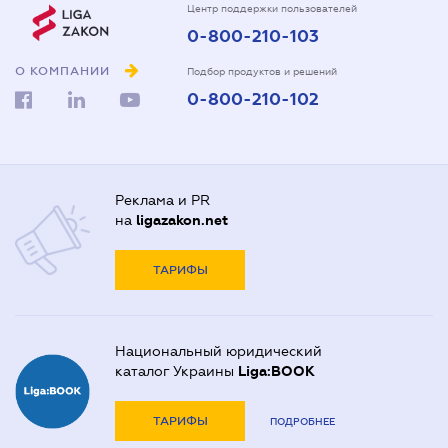
Центр поддержки пользователей
0-800-210-103
О КОМПАНИИ
Подбор продуктов и решений
0-800-210-102
Реклама и PR
на
ligazakon.net
ТАРИФЫ
Национальный юридический
каталог Украины
Liga:BOOK
ТАРИФЫ
ПОДРОБНЕЕ