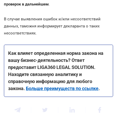
проверок в дальнейшем
.
В случае выявления ошибок и/или несоответствий
данных, таможня информирует декларанта о таких
несоответствиях.
Как влияет определенная норма закона на
вашу бизнес-деятельность? Ответ
предоставит LIGA360 LEGAL SOLUTION.
Находите связанную аналитику и
справочную информацию для любого
закона.
Больше преимуществ по ссылке
.