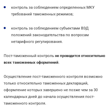
контроль за соблюдением определенных МКУ
требований таможенных режимов;
контроль за соблюдением субъектами ВЭД
положений законодательства по вопросам
нетарифного регулирования.
Пост-таможенный контроль
не проводится относительно
всех таможенных оформлений
.
Осуществление пост-таможенного контроля возможно
только относительно таможенных деклараций,
оформление которых завершено не позже чем за 30
календарных дней до начала осуществления пост-
таможенного контроля.