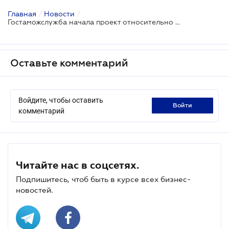
Главная
/
Новости
/
Гостаможслужба начала проект относительно осуществления пост-таможенного контроля
Оставьте комментарий
Войдите, чтобы оставить
войти
комментарий
Читайте нас в соцсетях.
Подпишитесь, чтоб быть в курсе всех бизнес-
новостей.