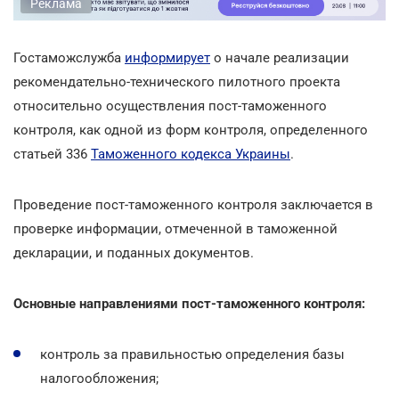
Реклама
Гостаможслужба
информирует
о начале реализации
рекомендательно-технического пилотного проекта
относительно осуществления пост-таможенного
контроля, как одной из форм контроля, определенного
статьей 336
Таможенного кодекса Украины
.
Проведение пост-таможенного контроля заключается в
проверке информации, отмеченной в таможенной
декларации, и поданных документов.
Основные направлениями пост-таможенного контроля:
контроль за правильностью определения базы
налогообложения;