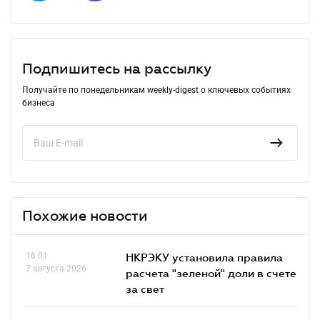
Подпишитесь на рассылку
Получайте по понедельникам weekly-digest о ключевых событиях
бизнеса
Похожие новости
16.01
НКРЭКУ установила правила
7 августа 2026
расчета "зеленой" доли в счете
за свет