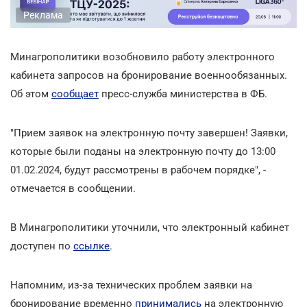
Реклама
Минагрополитики возобновило работу электронного
кабинета запросов на бронирование военнообязанных.
Об этом
сообщает
пресс-служба министерства в ФБ.
"Прием заявок на электронную почту завершен! Заявки,
которые были поданы на электронную почту до 13:00
01.02.2024, будут рассмотрены в рабочем порядке", -
отмечается в сообщении.
В Минагрополитики уточнили, что электронный кабинет
доступен по
ссылке
.
Напомним, из-за технических проблем заявки на
бронирование временно
принимались
на электронную