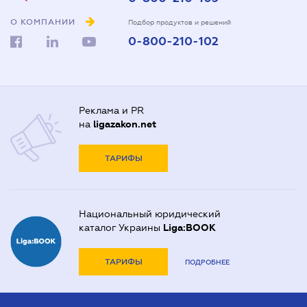
О КОМПАНИИ
Подбор продуктов и решений
0-800-210-102
Реклама и PR
на
ligazakon.net
ТАРИФЫ
Национальный юридический
каталог Украины
Liga:BOOK
ТАРИФЫ
ПОДРОБНЕЕ