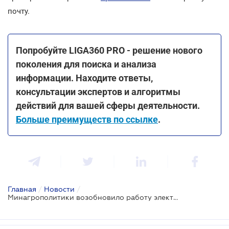
почту.
Попробуйте LIGA360 PRO - решение нового
поколения для поиска и анализа
информации. Находите ответы,
консультации экспертов и алгоритмы
действий для вашей сферы деятельности.
Больше преимуществ по ссылке
.
Главная
/
Новости
/
Минагрополитики возобновило работу электронного кабинета бронирования