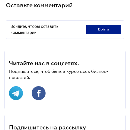
Оставьте комментарий
Войдите, чтобы оставить
войти
комментарий
Читайте нас в соцсетях.
Подпишитесь, чтоб быть в курсе всех бизнес-
новостей.
Подпишитесь на рассылку