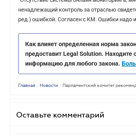
ненадлежащий контроль за отраслью свидетел
ред.) ошибкой. Согласен с КМ. Ошибки надо 
Как влияет определенная норма закон
предоставит Legal Solution. Находите
информацию для любого закона.
Боль
Главная
/
Новости
/
Оставьте комментарий