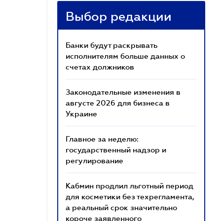
Выбор редакции
Банки будут раскрывать
исполнителям больше данных о
счетах должников
Законодательные изменения в
августе 2026 для бизнеса в
Украине
Главное за неделю:
государственный надзор и
регулирование
Кабмин продлил льготный период
для косметики без техрегламента,
а реальный срок значительно
короче заявленного