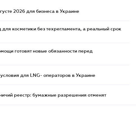
густе 2026 для бизнеса в Украине
 для косметики без техрегламента, а реальный срок
мощи готовят новые обязанности перед
 условия для LNG- операторов в Украине
тничий реестр: бумажные разрешения отменят