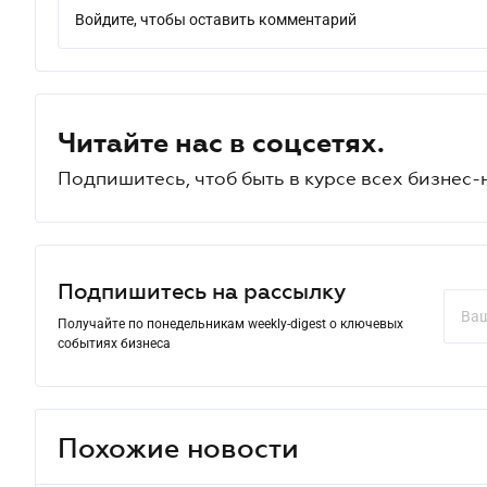
Войдите, чтобы оставить комментарий
Читайте нас в соцсетях.
Подпишитесь, чтоб быть в курсе всех бизнес-
Подпишитесь на рассылку
Получайте по понедельникам weekly-digest о ключевых
событиях бизнеса
Похожие новости