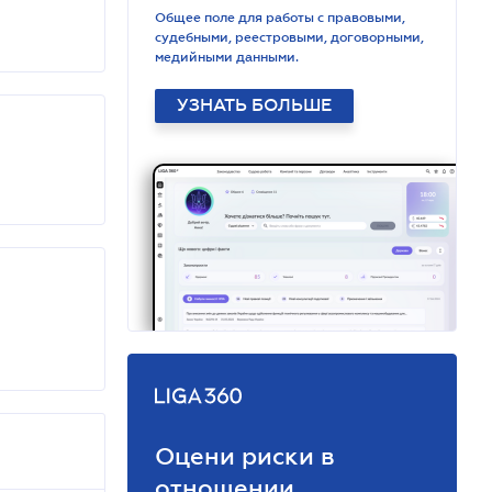
Общее поле для работы с правовыми,
судебными, реестровыми, договорными,
медийными данными.
УЗНАТЬ БОЛЬШЕ
Оцени риски в
отношении