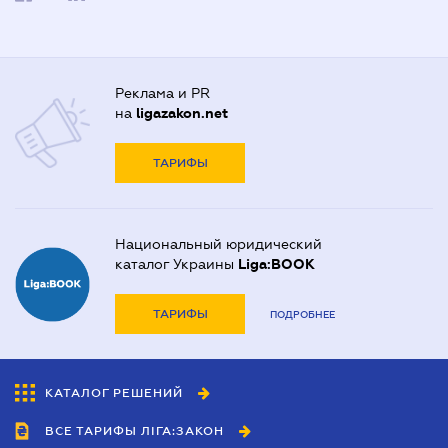
Реклама и PR
на
ligazakon.net
ТАРИФЫ
Национальный юридический
каталог Украины
Liga:BOOK
ТАРИФЫ
ПОДРОБНЕЕ
КАТАЛОГ РЕШЕНИЙ
ВСЕ ТАРИФЫ ЛІГА:ЗАКОН