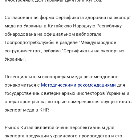
Согласованная форма Сертификата здоровья на экспорт
меда из Украины в Китайскую Народную Республику
обнародована на официальном вебпортале
Госпродпотребслужбы в разделе "Международное
сотрудничество", рубрика "Сертификаты на экспорт из
Украины".
Потенциальным экспортерам меда рекомендовано
ознакомиться с
Методическими рекомендациями
для
государственных ветеринарных инспекторов Украины и
операторов рынка, которые намереваются осуществлять
экспорт меда в КНР.
Рынок Китая является очень перспективным для
экспорта продукции украинского производства и его