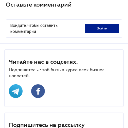
Оставьте комментарий
Войдите, чтобы оставить
войти
комментарий
Читайте нас в соцсетях.
Подпишитесь, чтоб быть в курсе всех бизнес-
новостей.
Подпишитесь на рассылку