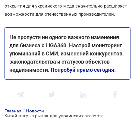
открытия для украинского меда значительно расширяет
возможности для отечественных производителей.
Не пропусти ни одного важного изменения
для бизнеса с LIGA360. Настрой мониторинг
упоминаний в СМИ, изменений конкурентов,
законодательства и статусов объектов
недвижимости.
Попробуй прямо сегодня
.
Главная
/
Новости
/
Китай открыл рынок для украинских экспортеров меда