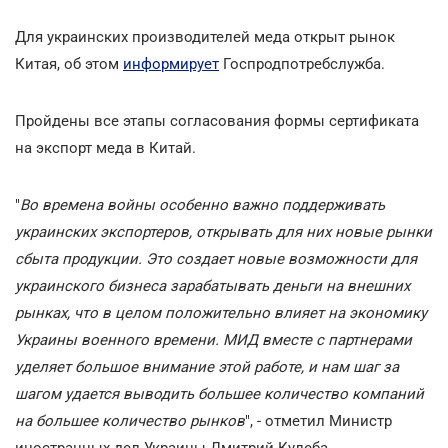
Для украинских производителей меда открыт рынок
Китая, об этом
информирует
Госпродпотребслужба.
Пройдены все этапы согласования формы сертификата
на экспорт меда в Китай.
"
Во времена войны особенно важно поддерживать
украинских экспортеров, открывать для них новые рынки
сбыта продукции. Это создает новые возможности для
украинского бизнеса зарабатывать деньги на внешних
рынках, что в целом положительно влияет на экономику
Украины военного времени. МИД вместе с партнерами
уделяет большое внимание этой работе, и нам шаг за
шагом удается выводить большее количество компаний
на большее количество рынков
", - отметил Министр
иностранных дел Украины Дмитрий Кулеба.