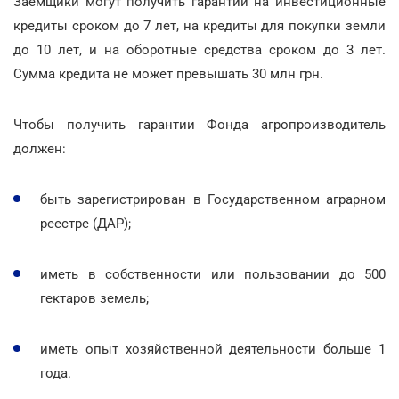
Заемщики могут получить гарантии на инвестиционные
кредиты сроком до 7 лет, на кредиты для покупки земли
до 10 лет, и на оборотные средства сроком до 3 лет.
Сумма кредита не может превышать 30 млн грн.
Чтобы получить гарантии Фонда агропроизводитель
должен:
быть зарегистрирован в Государственном аграрном
реестре (ДАР);
иметь в собственности или пользовании до 500
гектаров земель;
иметь опыт хозяйственной деятельности больше 1
года.