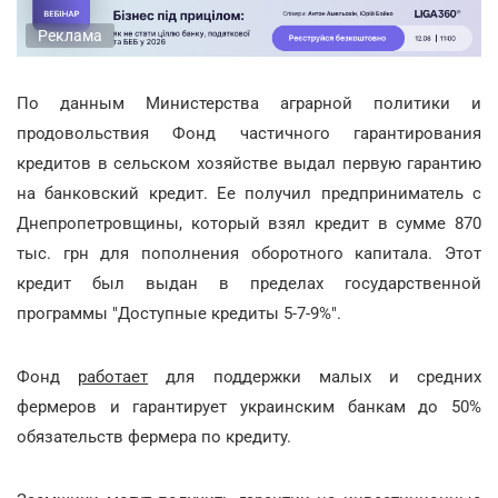
Реклама
По данным Министерства аграрной политики и
продовольствия Фонд частичного гарантирования
кредитов в сельском хозяйстве выдал первую гарантию
на банковский кредит. Ее получил предприниматель с
Днепропетровщины, который взял кредит в сумме 870
тыс. грн для пополнения оборотного капитала. Этот
кредит был выдан в пределах государственной
программы "Доступные кредиты 5-7-9%".
Фонд
работает
для поддержки малых и средних
фермеров и гарантирует украинским банкам до 50%
обязательств фермера по кредиту.