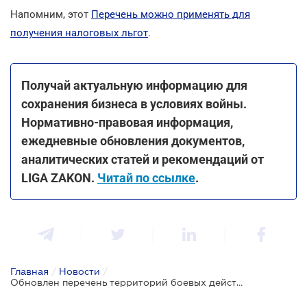
Напомним, этот
Перечень можно применять для
получения налоговых льгот
.
Получай актуальную информацию для
сохранения бизнеса в условиях войны.
Нормативно-правовая информация,
ежедневные обновления документов,
аналитических статей и рекомендаций от
LIGA ZAKON.
Читай по ссылке
.
Главная
/
Новости
/
Обновлен перечень территорий боевых действий и ВОТ