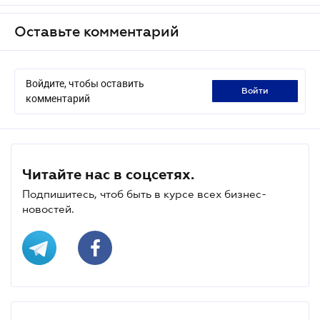
Оставьте комментарий
Войдите, чтобы оставить
войти
комментарий
Читайте нас в соцсетях.
Подпишитесь, чтоб быть в курсе всех бизнес-
новостей.