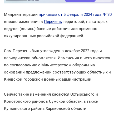
Минреинтеграции
приказом от 5 февраля 2024 года № 30
внесло изменения в
Перечень
территорий, на которых
ведутся (велись) боевые действия или временно
оккупированных российской федерацией.
Сам Перечень был утвержден в декабре 2022 года и
периодически обновляется. Изменения в него вносятся
по согласованию с Министерством обороны на
основании предложений соответствующих областных и
Киевской городской военных администраций.
Сейчас такие изменения касаются Охтырського и
Конотопского районов Сумской области, а также
Купьянського района Харьковской области.