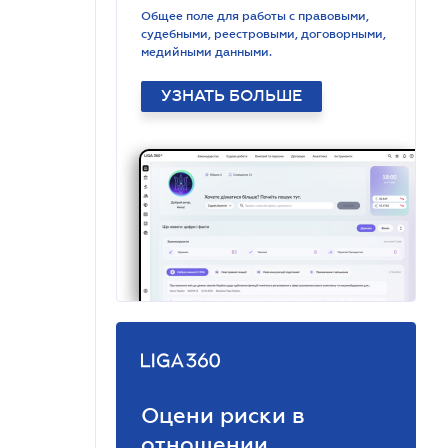
Общее поле для работы с правовыми,
судебными, реестровыми, договорными,
медийными данными.
УЗНАТЬ БОЛЬШЕ
Оцени риски в
отношении