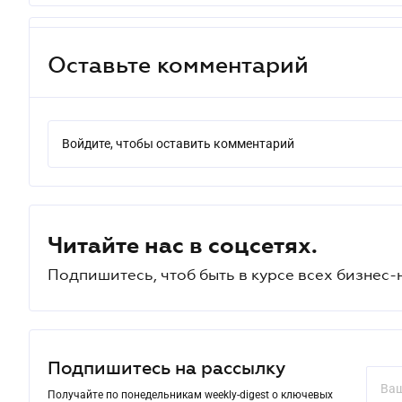
Оставьте комментарий
Войдите, чтобы оставить комментарий
Читайте нас в соцсетях.
Подпишитесь, чтоб быть в курсе всех бизнес-
Подпишитесь на рассылку
Получайте по понедельникам weekly-digest о ключевых