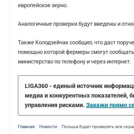
европейское зерно.
Аналогичные проверки будут введены и относ
Также Колодзейчак сообщил, что даст поруч
помощью которой фермеры смогут сообщать 
министерство по телефону и через интернет.
LIGA360 - единый источник информац
медиа и конкурентных показателей, б
управления рисками.
Закажи прямо с
Главная
/
Новости
/