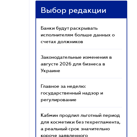
Выбор редакции
Банки будут раскрывать
исполнителям больше данных о
счетах должников
Законодательные изменения в
августе 2026 для бизнеса в
Украине
Главное за неделю:
государственный надзор и
регулирование
Кабмин продлил льготный период
для косметики без техрегламента,
а реальный срок значительно
короче заявленного