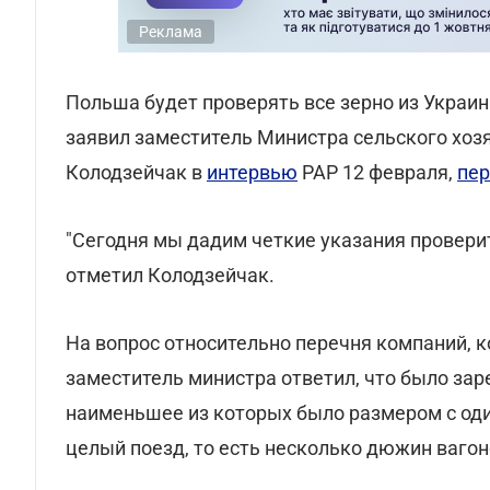
Реклама
Польша будет проверять все зерно из Украин
заявил заместитель Министра сельского хоз
Колодзейчак в
интервью
РАР 12 февраля,
пер
"Сегодня мы дадим четкие указания проверить
отметил Колодзейчак.
На вопрос относительно перечня компаний, 
заместитель министра ответил, что было зар
наименьшее из которых было размером с оди
целый поезд, то есть несколько дюжин вагон