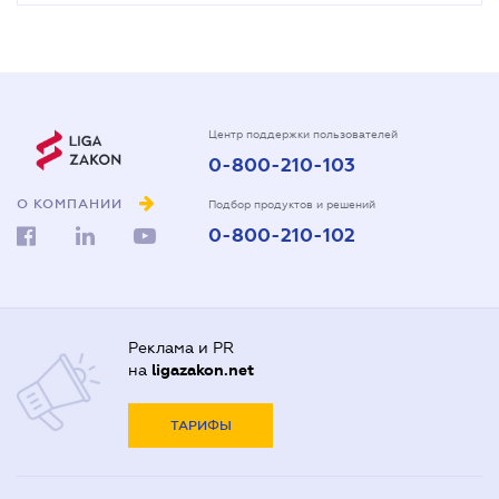
Центр поддержки пользователей
0-800-210-103
О КОМПАНИИ
Подбор продуктов и решений
0-800-210-102
Реклама и PR
на
ligazakon.net
ТАРИФЫ