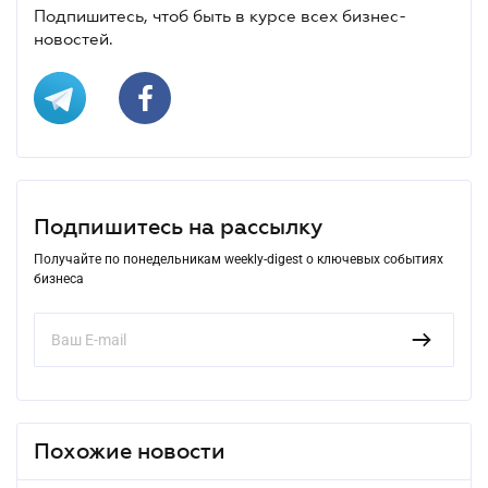
Подпишитесь, чтоб быть в курсе всех бизнес-
новостей.
Подпишитесь на рассылку
Получайте по понедельникам weekly-digest о ключевых событиях
бизнеса
Похожие новости