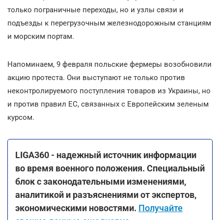
только пограничные переходы, но и узлы связи и
подъезды к перегрузочным железнодорожным станциям
и морским портам.
Напоминаем, 9 февраля польские фермеры возобновили
акцию протеста. Они выступают не только против
неконтролируемого поступления товаров из Украины, но
и против правил ЕС, связанных с Европейским зеленым
курсом.
LIGA360 - надежный источник информации
во время военного положения. Специальный
блок с законодательными изменениями,
аналитикой и разъяснениями от экспертов,
экономическими новостями.
Получайте