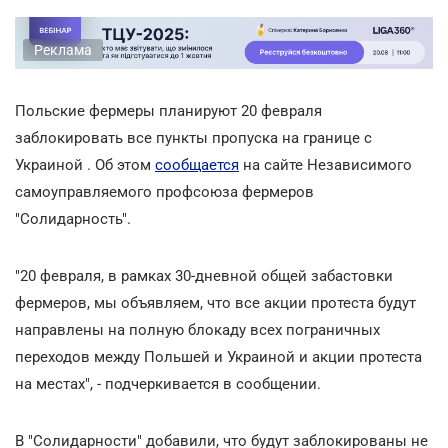
Реклама
Польские фермеры планируют 20 февраля
заблокировать все пункты пропуска на границе с
Украиной . Об этом
сообщается
на сайте Независимого
самоуправляемого профсоюза фермеров
"Солидарность".
"20 февраля, в рамках 30-дневной общей забастовки
фермеров, мы объявляем, что все акции протеста будут
направлены на полную блокаду всех пограничных
переходов между Польшей и Украиной и акции протеста
на местах", - подчеркивается в сообщении.
В "Солидарности" добавили, что будут заблокированы не