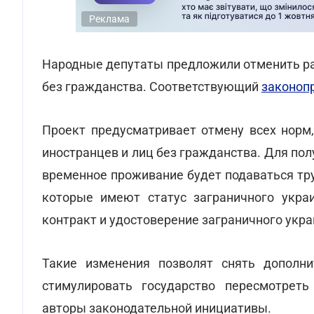
Реклама
Народные депутаты предложили отменить ра
без гражданства. Соответствующий
законоп
Проект предусматривает отмену всех норм
иностранцев и лиц без гражданства. Для по
временное проживание будет подаваться труд
которые имеют статус заграничного украин
контракт и удостоверение заграничного укра
Такие изменения позволят снять дополни
стимулировать государство пересмотреть
авторы законодательной инициативы.