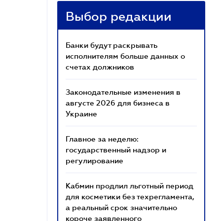
Выбор редакции
Банки будут раскрывать
исполнителям больше данных о
счетах должников
Законодательные изменения в
августе 2026 для бизнеса в
Украине
Главное за неделю:
государственный надзор и
регулирование
Кабмин продлил льготный период
для косметики без техрегламента,
а реальный срок значительно
короче заявленного