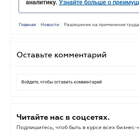
аналитику.
Узнайте больше о преимущ
Главная
/
Новости
/
Оставьте комментарий
Войдите, чтобы оставить комментарий
Читайте нас в соцсетях.
Подпишитесь, чтоб быть в курсе всех бизнес-