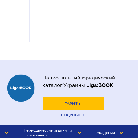
Национальный юридический
Liga:BOOK
каталог Украины
ТАРИФЫ
ПОДРОБНЕЕ
Периодические издания и
Академия
справочники