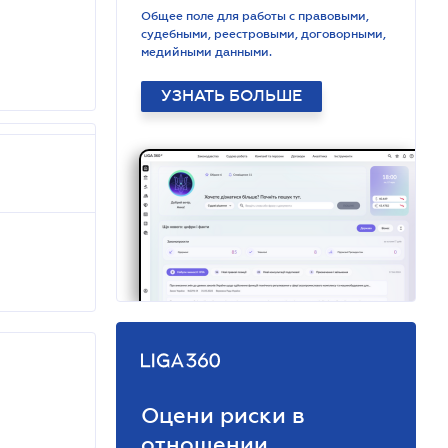
Общее поле для работы с правовыми,
судебными, реестровыми, договорными,
медийными данными.
УЗНАТЬ БОЛЬШЕ
Оцени риски в
отношении