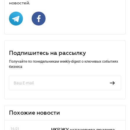
новостей.
Подпишитесь на рассылку
Получайте по понедельникам weekly-digest о ключевых событиях
бизнеса
Похожие новости
16.01
НКРЭКУ установила правила