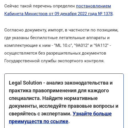
Сейчас такой перечень определен
постановлением
Кабинета Министров от 09 декабря 2022 года № 1378
.
Согласно документу, импорт, в частности по позициям,
где указаны беспилотные летательные аппараты и
комплектующие к ним - "ML 10.c", "9А012" и "9А112" -
осуществляется без разрешительных документов
Государственной службы экспортного контроля.
Legal Solution - анализ законодательства и
практика правоприменения для каждого
специалиста. Найдите нормативные
документы, исследуйте правовые вопросы и
сверяйтесь с экспертами.
Узнайте больше
преимуществ по ссылке
.