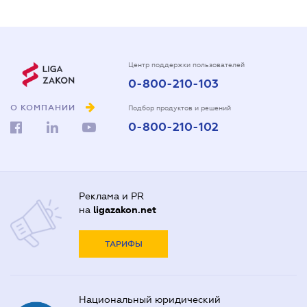
Центр поддержки пользователей
0-800-210-103
О КОМПАНИИ
Подбор продуктов и решений
0-800-210-102
Реклама и PR
на
ligazakon.net
ТАРИФЫ
Национальный юридический