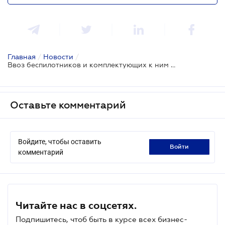
Главная
/
Новости
/
Ввоз беспилотников и комплектующих к ним осуществляется без разрешительных документов - Гостаможслужба
Оставьте комментарий
Войдите, чтобы оставить
войти
комментарий
Читайте нас в соцсетях.
Подпишитесь, чтоб быть в курсе всех бизнес-