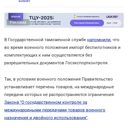
Бизнес
Реклама
В Государственной таможенной службе
напомнили
, что
во время военного положения импорт беспилотников и
комплектующих к ним осуществляется без
разрешительных документов Госэкспортконтроля.
Так, в условиях военного положения Правительство
устанавливает перечень товаров, на международные
передачи которых не распространяются ограничения
Закона "О государственном контроле за
международными передачами товаров военного
назначения и двойного использования"
.