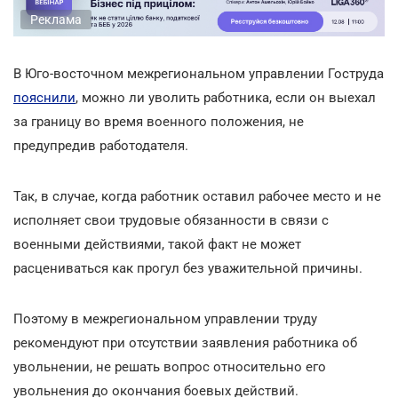
Реклама
В Юго-восточном межрегиональном управлении Гоструда
пояснили
, можно ли уволить работника, если он выехал
за границу во время военного положения, не
предупредив работодателя.
Так, в случае, когда работник оставил рабочее место и не
исполняет свои трудовые обязанности в связи с
военными действиями, такой факт не может
расцениваться как прогул без уважительной причины.
Поэтому в межрегиональном управлении труду
рекомендуют при отсутствии заявления работника об
увольнении, не решать вопрос относительно его
увольнения до окончания боевых действий.