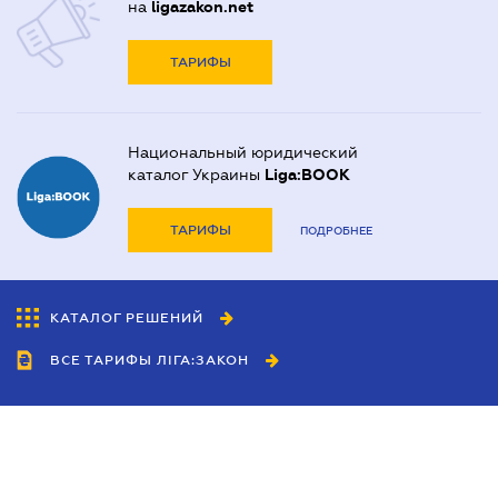
на
ligazakon.net
ТАРИФЫ
Национальный юридический
каталог Украины
Liga:BOOK
ТАРИФЫ
ПОДРОБНЕЕ
КАТАЛОГ РЕШЕНИЙ
ВСЕ ТАРИФЫ ЛІГА:ЗАКОН
Сотрудничество
Агенты
Дилеры