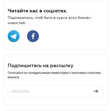
Читайте нас в соцсетях.
Подпишитесь, чтоб быть в курсе всех бизнес-
новостей.
Подпишитесь на рассылку
Получайте по понедельникам weekly-digest о ключевых событиях
бизнеса