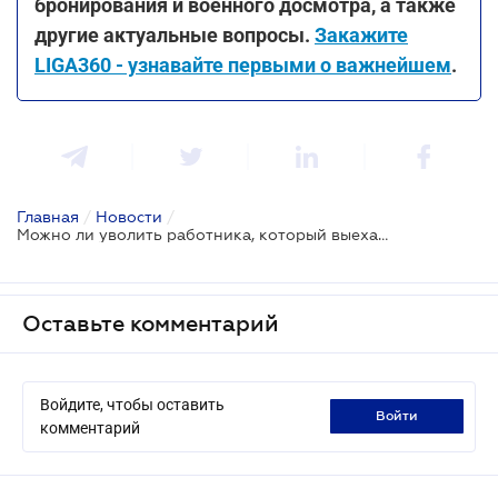
бронирования и военного досмотра, а также
другие актуальные вопросы.
Закажите
LIGA360 - узнавайте первыми о важнейшем
.
Главная
/
Новости
/
Можно ли уволить работника, который выехал за границу, не предупредив работодателя?
Оставьте комментарий
Войдите, чтобы оставить
войти
комментарий