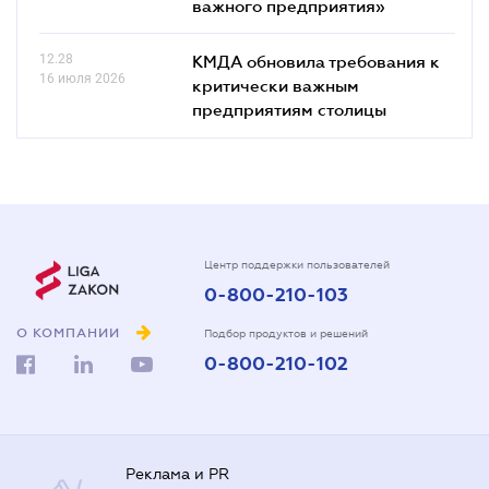
важного предприятия»
12.28
КМДА обновила требования к
16 июля 2026
критически важным
предприятиям столицы
Центр поддержки пользователей
0-800-210-103
О КОМПАНИИ
Подбор продуктов и решений
0-800-210-102
Реклама и PR