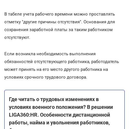
В табеле учета рабочего времени можно проставлять
отметку "другие причины отсутствия". Основания для
сохранения заработной платы за таким работником
отсутствуют.
Если возникла необходимость выполнения
обязанностей отсутствующего работника, работодатель
может принять на его место другого работника на
условиях срочного трудового договора.
Где читать о трудовых изменениях в
условиях военного положения? В решении
LIGA360:HR. Особенности дистанционной
работы, найма и увольнения работников,