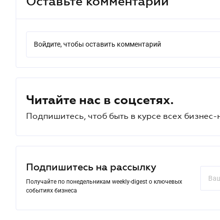
Оставьте комментарий
Войдите, чтобы оставить комментарий
Читайте нас в соцсетях.
Подпишитесь, чтоб быть в курсе всех бизнес-
Подпишитесь на рассылку
Получайте по понедельникам weekly-digest о ключевых
событиях бизнеса