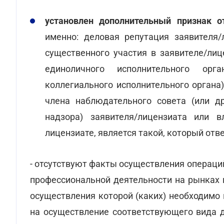
установлен дополнительный признак о
именно: деловая репутация заявителя/
существенного участия в заявителе/лиц
единоличного исполнительного орг
коллегиального исполнительного органа
члена наблюдательного совета (или др
надзора) заявителя/лицензиата или в
лицензиате, является такой, который отв
- отсутствуют факты осуществления операц
профессиональной деятельности на рынках 
осуществления которой (каких) необходимо
на осуществление соответствующего вида д