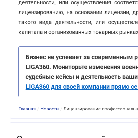
деятельности, или осуществления соответ
лицензированию, на основании лицензии, д
такого вида деятельности, или осуществл
капитала и организованных товарных рынках
Бизнес не успевает за современным 
LIGA360. Мониторьте изменения воен
судебные кейсы и деятельность ваши
LIGA360 для своей компании прямо се
Главная
/
Новости
/