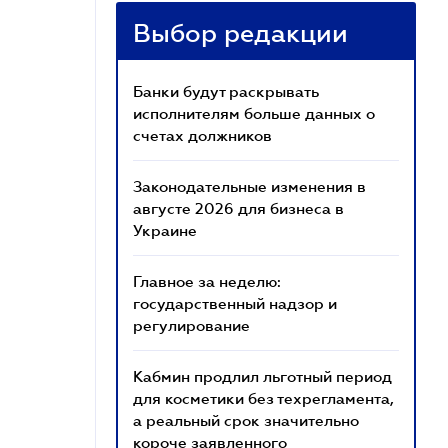
Выбор редакции
Банки будут раскрывать
исполнителям больше данных о
счетах должников
Законодательные изменения в
августе 2026 для бизнеса в
Украине
Главное за неделю:
государственный надзор и
регулирование
Кабмин продлил льготный период
для косметики без техрегламента,
а реальный срок значительно
короче заявленного