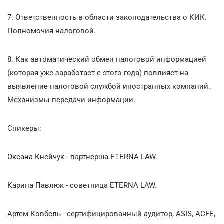
7. Ответственность в области законодательства о КИК.
Полномочия налоговой.
8. Как автоматический обмен налоговой информацией
(которая уже заработает с этого года) повлияет на
выявление налоговой службой иностранных компаний.
Механизмы передачи информации.
Спикеры:
Оксана Кнейчук - партнерша ETERNA LAW.
Карина Павлюк - советница ETERNA LAW.
Артем Ковбель - сертифицированный аудитор, ASIS, ACFE,