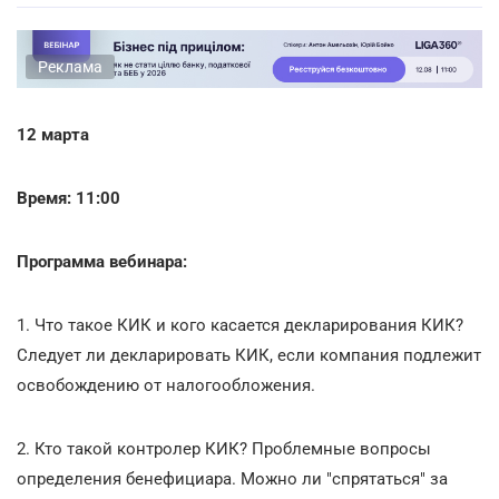
Реклама
12 марта
Время: 11:00
Программа вебинара:
1. Что такое КИК и кого касается декларирования КИК?
Следует ли декларировать КИК, если компания подлежит
освобождению от налогообложения.
2. Кто такой контролер КИК? Проблемные вопросы
определения бенефициара. Можно ли "спрятаться" за