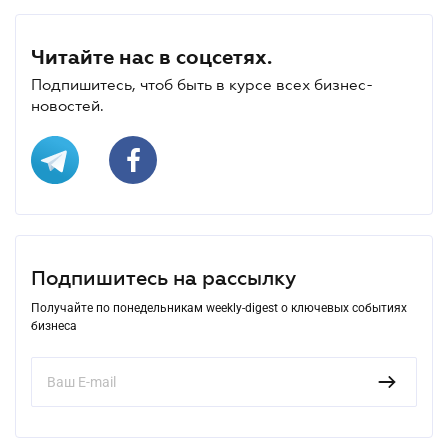
Читайте нас в соцсетях.
Подпишитесь, чтоб быть в курсе всех бизнес-
новостей.
Подпишитесь на рассылку
Получайте по понедельникам weekly-digest о ключевых событиях
бизнеса