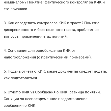
номиналом? Понятие "фактического контроля" за КИК и
его признаки.
3. Как определить контролера КИК в трасте? Понятие
дискреционного и безотзывного траста, проблемные
вопросы применения этих понятий.
4. Основания для освобождения КИК от
налогообложения (с практическими примерами).
5. Подача отчета о КИК: какие документы следует подать,
как подготовиться.
6. Отчет о КИК vs Сообщения о КИК: разница понятий.
Санкции за несвоевременное предоставление
сообщения о КИК.