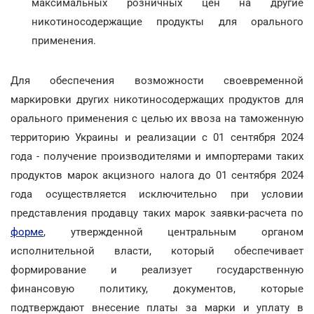
максимальных розничных цен на другие
никотиносодержащие продукты для орального
применения.
Для обеспечения возможности своевременной
маркировки других никотиносодержащих продуктов для
орального применения с целью их ввоза на таможенную
территорию Украины и реализации с 01 сентября 2024
года - получение производителями и импортерами таких
продуктов марок акцизного налога до 01 сентября 2024
года осуществляется исключительно при условии
представления продавцу таких марок заявки-расчета по
форме
, утвержденной центральным органом
исполнительной власти, который обеспечивает
формирование и реализует государственную
финансовую политику, документов, которые
подтверждают внесение платы за марки и уплату в