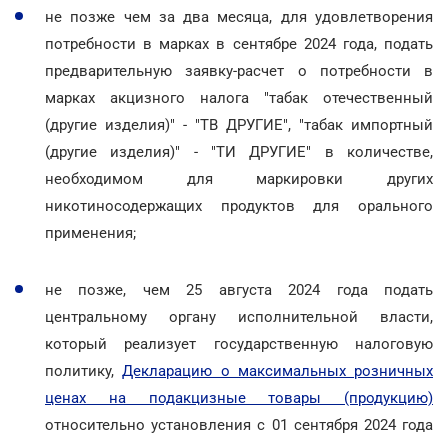
не позже чем за два месяца, для удовлетворения
потребности в марках в сентябре 2024 года, подать
предварительную заявку-расчет о потребности в
марках акцизного налога "табак отечественный
(другие изделия)" - "ТВ ДРУГИЕ", "табак импортный
(другие изделия)" - "ТИ ДРУГИЕ" в количестве,
необходимом для маркировки других
никотиносодержащих продуктов для орального
применения;
не позже, чем 25 августа 2024 года подать
центральному органу исполнительной власти,
который реализует государственную налоговую
политику,
Декларацию о максимальных розничных
ценах на подакцизные товары (продукцию)
относительно установления с 01 сентября 2024 года