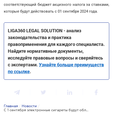
соответствующий бюджет акцизного налога за ставками,
которые будут действовать с 01 сентября 2024 года.
LIGA360 LEGAL SOLUTION - анализ
законодательства и практика
правоприменения для каждого специалиста.
Найдите нормативные документы,
исследуйте правовые вопросы и сверяйтесь
с экспертами.
Узнайте больше преимуществ
по ссылке
.
Главная
/
Новости
/
С 1 сентября электронные сигареты будут облагать акцизным налогом