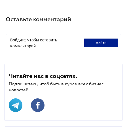
Оставьте комментарий
Войдите, чтобы оставить
войти
комментарий
Читайте нас в соцсетях.
Подпишитесь, чтоб быть в курсе всех бизнес-
новостей.