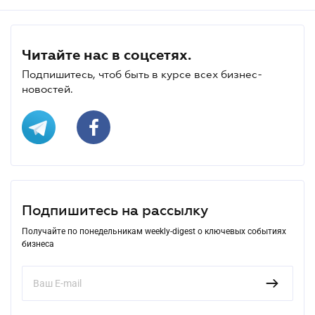
Читайте нас в соцсетях.
Подпишитесь, чтоб быть в курсе всех бизнес-
новостей.
Подпишитесь на рассылку
Получайте по понедельникам weekly-digest о ключевых событиях
бизнеса