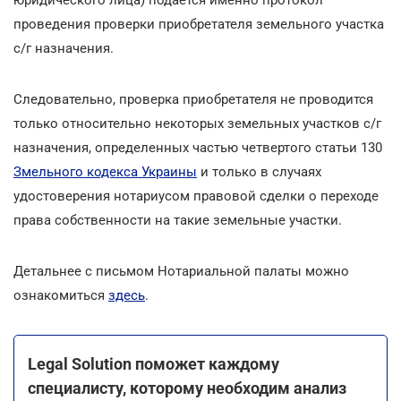
проведения проверки приобретателя земельного участка
с/г назначения.
Следовательно, проверка приобретателя не проводится
только относительно некоторых земельных участков с/г
назначения, определенных частью четвертого статьи 130
Змельного кодекса Украины
и только в случаях
удостоверения нотариусом правовой сделки о переходе
права собственности на такие земельные участки.
Детальнее с письмом Нотариальной палаты можно
ознакомиться
здесь
.
Legal Solution поможет каждому
специалисту, которому необходим анализ