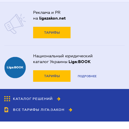
Реклама и PR
на
ligazakon.net
ТАРИФЫ
Национальный юридический
каталог Украины
Liga:BOOK
ТАРИФЫ
ПОДРОБНЕЕ
КАТАЛОГ РЕШЕНИЙ
ВСЕ ТАРИФЫ ЛІГА:ЗАКОН
Сотрудничество