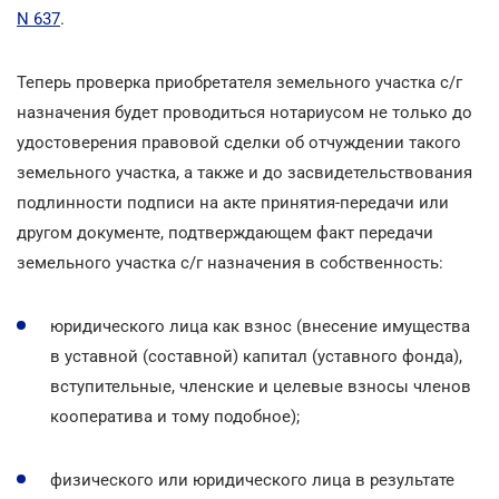
N 637
.
Теперь проверка приобретателя земельного участка с/г
назначения будет проводиться нотариусом не только до
удостоверения правовой сделки об отчуждении такого
земельного участка, а также и до засвидетельствования
подлинности подписи на акте принятия-передачи или
другом документе, подтверждающем факт передачи
земельного участка с/г назначения в собственность:
юридического лица как взнос (внесение имущества
в уставной (составной) капитал (уставного фонда),
вступительные, членские и целевые взносы членов
кооператива и тому подобное);
физического или юридического лица в результате