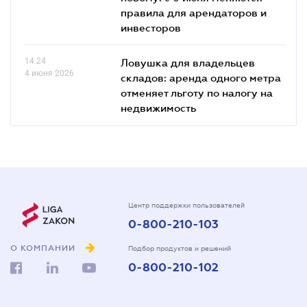
правила для арендаторов и
инвесторов
14.24
Ловушка для владельцев
4 июня 2026
складов: аренда одного метра
отменяет льготу по налогу на
недвижимость
Центр поддержки пользователей
0-800-210-103
О КОМПАНИИ
Подбор продуктов и решений
0-800-210-102