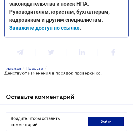
законодательства и поиск НПА.
Руководителям, юристам, бухгалтерам,
кадровикам и другим специалистам.
Закажите доступ по ссылке
.
Главная
/
Новости
/
Действуют изменения в порядок проверки соответствия приобретателя земельного участка сельскохозяйственного назначения
Оставьте комментарий
Войдите, чтобы оставить
войти
комментарий