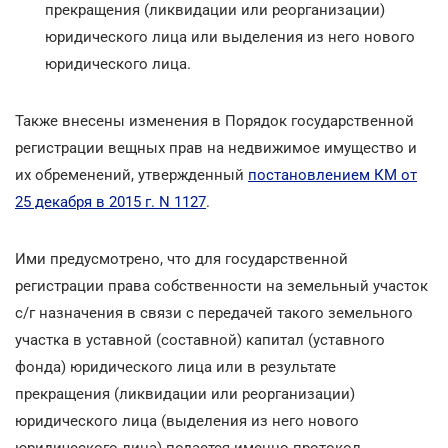
прекращения (ликвидации или реорганизации)
юридического лица или выделения из него нового
юридического лица.
Также внесены изменения в Порядок государственной
регистрации вещных прав на недвижимое имущество и
их обременений, утвержденный
постановлением КМ от
25 декабря в 2015 г. N 1127
.
Ими предусмотрено, что для государственной
регистрации права собственности на земельный участок
с/г назначения в связи с передачей такого земельного
участка в уставной (составной) капитал (уставного
фонда) юридического лица или в результате
прекращения (ликвидации или реорганизации)
юридического лица (выделения из него нового
юридического лица) подается именно протокол