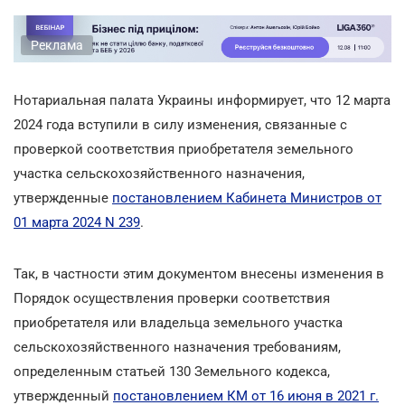
Реклама
Нотариальная палата Украины информирует, что 12 марта
2024 года вступили в силу изменения, связанные с
проверкой соответствия приобретателя земельного
участка сельскохозяйственного назначения,
утвержденные
постановлением Кабинета Министров от
01 марта 2024 N 239
.
Так, в частности этим документом внесены изменения в
Порядок осуществления проверки соответствия
приобретателя или владельца земельного участка
сельскохозяйственного назначения требованиям,
определенным статьей 130 Земельного кодекса,
утвержденный
постановлением КМ от 16 июня в 2021 г.