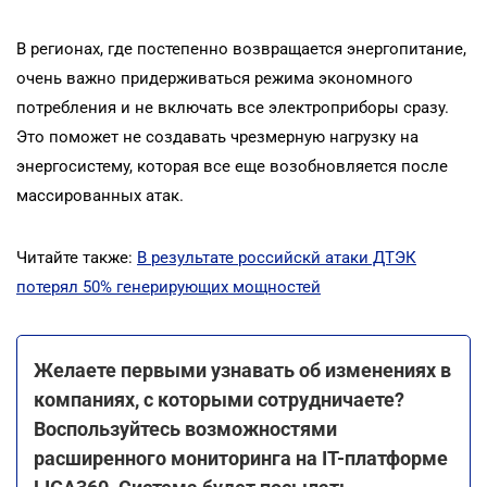
В регионах, где постепенно возвращается энергопитание,
очень важно придерживаться режима экономного
потребления и не включать все электроприборы сразу.
Это поможет не создавать чрезмерную нагрузку на
энергосистему, которая все еще возобновляется после
массированных атак.
Читайте также:
В результате российскй атаки ДТЭК
потерял 50% генерирующих мощностей
Желаете первыми узнавать об изменениях в
компаниях, с которыми сотрудничаете?
Воспользуйтесь возможностями
расширенного мониторинга на ІТ-платформе