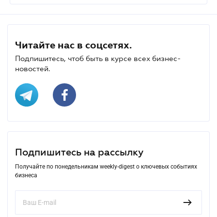
Читайте нас в соцсетях.
Подпишитесь, чтоб быть в курсе всех бизнес-
новостей.
Подпишитесь на рассылку
Получайте по понедельникам weekly-digest о ключевых событиях
бизнеса