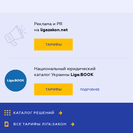
Реклама и PR
на
ligazakon.net
ТАРИФЫ
Национальный юридический
каталог Украины
Liga:BOOK
ТАРИФЫ
ПОДРОБНЕЕ
КАТАЛОГ РЕШЕНИЙ
ВСЕ ТАРИФЫ ЛІГА:ЗАКОН