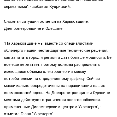
серьезными", - добавил Кудрицкий.
Сложная ситуация остается на Харьковщине,
Днепропетровщине и Одещине.
"На Харьковщине мы вместе со специалистами
облэнерго нашли нестандартные технические решения,
как запитать город и регион и дать больше мощности. Ее
все еще не хватает, поэтому должны распределять
имеющиеся объемы электроэнергии между
потребителями по определенному графику. Сейчас
максимально сосредоточены на наращивании наших
возможностей здесь. На Днепропетровщине и Одещине
местами действуют ограничения энергоснабжения,
примененные Диспетчерским центром Укренерго", -
отметил
Глава "Укренерго"
.