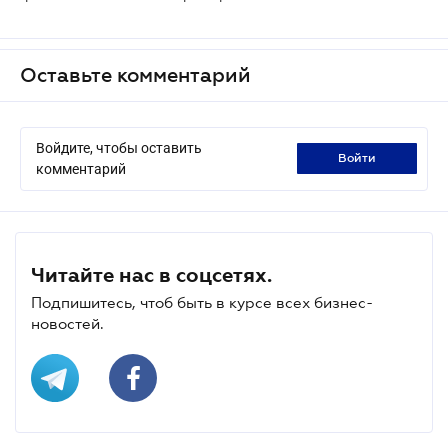
Оставьте комментарий
Войдите, чтобы оставить
войти
комментарий
Читайте нас в соцсетях.
Подпишитесь, чтоб быть в курсе всех бизнес-
новостей.