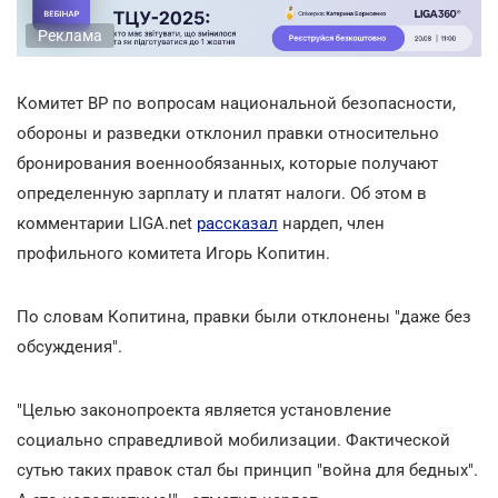
Реклама
Комитет ВР по вопросам национальной безопасности,
обороны и разведки отклонил правки относительно
бронирования военнообязанных, которые получают
определенную зарплату и платят налоги. Об этом в
комментарии LIGA.net
рассказал
нардеп, член
профильного комитета Игорь Копитин.
По словам Копитина, правки были отклонены "даже без
обсуждения".
"Целью законопроекта является установление
социально справедливой мобилизации. Фактической
сутью таких правок стал бы принцип "война для бедных".