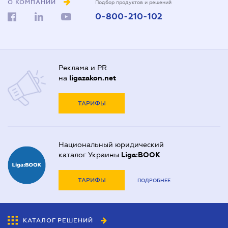
О КОМПАНИИ
Подбор продуктов и решений
0-800-210-102
Реклама и PR
на
ligazakon.net
ТАРИФЫ
Национальный юридический
каталог Украины
Liga:BOOK
ТАРИФЫ
ПОДРОБНЕЕ
КАТАЛОГ РЕШЕНИЙ