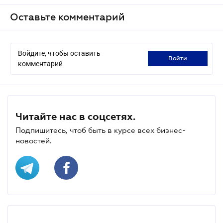
Оставьте комментарий
Войдите, чтобы оставить
войти
комментарий
Читайте нас в соцсетях.
Подпишитесь, чтоб быть в курсе всех бизнес-
новостей.