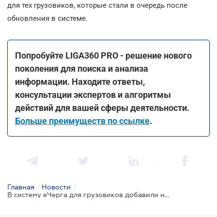
для тех грузовиков, которые стали в очередь после
обновления в системе.
Попробуйте LIGA360 PRO - решение нового
поколения для поиска и анализа
информации. Находите ответы,
консультации экспертов и алгоритмы
действий для вашей сферы деятельности.
Больше преимуществ по ссылке
.
Главная
/
Новости
/
В систему еЧерга для грузовиков добавили новые опции