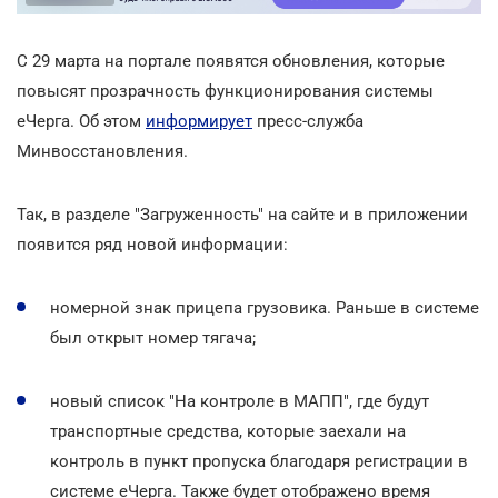
С 29 марта на портале появятся обновления, которые
повысят прозрачность функционирования системы
еЧерга. Об этом
информирует
пресс-служба
Минвосстановления.
Так, в разделе "Загруженность" на сайте и в приложении
появится ряд новой информации:
номерной знак прицепа грузовика. Раньше в системе
был открыт номер тягача;
новый список "На контроле в МАПП", где будут
транспортные средства, которые заехали на
контроль в пункт пропуска благодаря регистрации в
системе еЧерга. Также будет отображено время