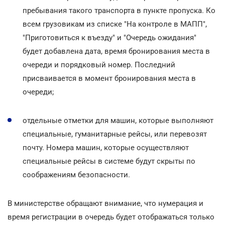
пребывания такого транспорта в пункте пропуска. Ко
всем грузовикам из списке "На контроле в МАПП",
"Приготовиться к въезду" и "Очередь ожидания"
будет добавлена дата, время бронирования места в
очереди и порядковый номер. Последний
присваивается в момент бронирования места в
очереди;
отдельные отметки для машин, которые выполняют
специальные, гуманитарные рейсы, или перевозят
почту. Номера машин, которые осуществляют
специальные рейсы в системе будут скрыты по
соображениям безопасности.
В министерстве обращают внимание, что нумерация и
время регистрации в очередь будет отображаться только