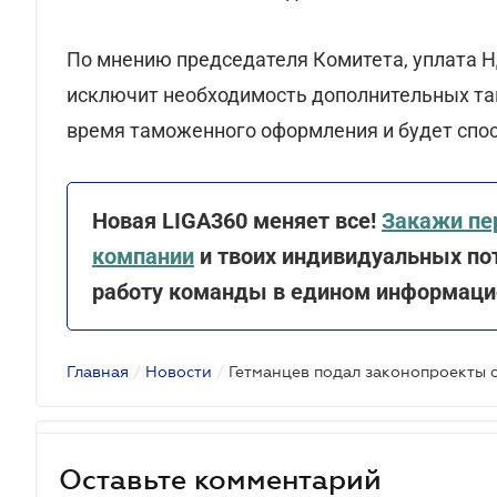
По мнению председателя Комитета, уплата 
исключит необходимость дополнительных та
время таможенного оформления и будет спо
Новая LIGA360 меняет все!
Закажи пе
компании
и твоих индивидуальных пот
работу команды в едином информацио
Главная
/
Новости
/
Оставьте комментарий