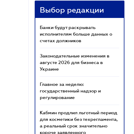
Выбор редакции
Банки будут раскрывать
исполнителям больше данных о
счетах должников
Законодательные изменения в
августе 2026 для бизнеса в
Украине
Главное за неделю:
государственный надзор и
регулирование
Кабмин продлил льготный период
для косметики без техрегламента,
а реальный срок значительно
короче заявленного