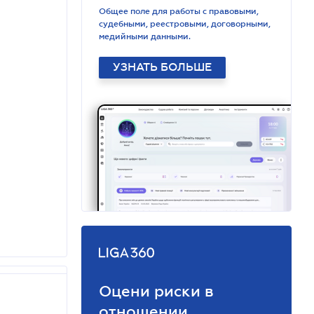
Общее поле для работы с правовыми,
судебными, реестровыми, договорными,
медийными данными.
УЗНАТЬ БОЛЬШЕ
Оцени риски в
отношении