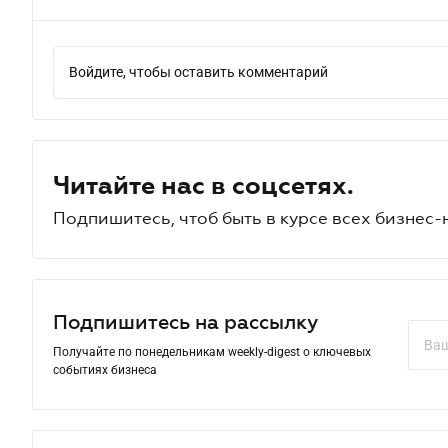
Войдите, чтобы оставить комментарий
Читайте нас в соцсетях.
Подпишитесь, чтоб быть в курсе всех бизнес-
Подпишитесь на рассылку
Получайте по понедельникам weekly-digest о ключевых
событиях бизнеса