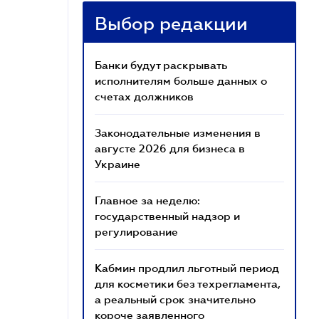
Выбор редакции
Банки будут раскрывать
исполнителям больше данных о
счетах должников
Законодательные изменения в
августе 2026 для бизнеса в
Украине
Главное за неделю:
государственный надзор и
регулирование
Кабмин продлил льготный период
для косметики без техрегламента,
а реальный срок значительно
короче заявленного