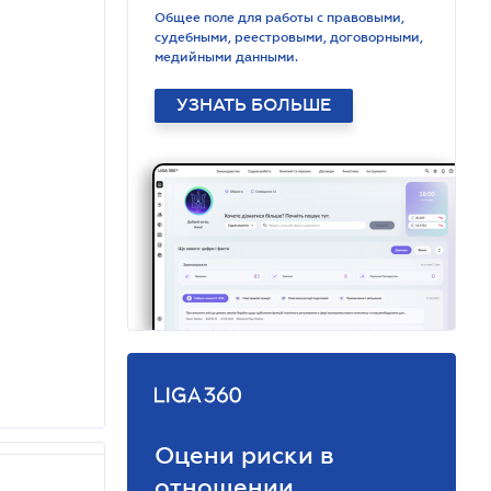
Общее поле для работы с правовыми,
судебными, реестровыми, договорными,
медийными данными.
УЗНАТЬ БОЛЬШЕ
Оцени риски в
отношении