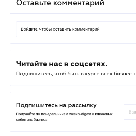
Оставьте комментарий
Войдите, чтобы оставить комментарий
Читайте нас в соцсетях.
Подпишитесь, чтоб быть в курсе всех бизнес-
Подпишитесь на рассылку
Получайте по понедельникам weekly-digest о ключевых
событиях бизнеса