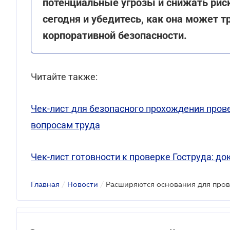
потенциальные угрозы и снижать рис
сегодня и убедитесь, как она может 
корпоративной безопасности.
Читайте также:
Чек-лист для безопасного прохождения пров
вопросам труда
Чек-лист готовности к проверке Гоструда: 
Главная
/
Новости
/
Расширяются основания для пров