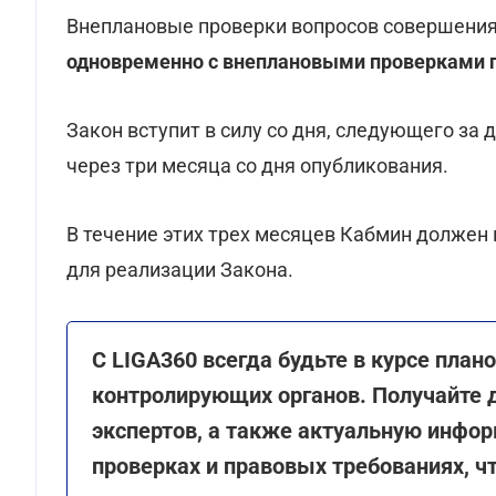
Внеплановые проверки вопросов совершени
одновременно с внеплановыми проверками 
Закон вступит в силу со дня, следующего за 
через три месяца со дня опубликования.
В течение этих трех месяцев Кабмин должен
для реализации Закона.
С LIGA360 всегда будьте в курсе плано
контролирующих органов. Получайте 
экспертов, а также актуальную инфо
проверках и правовых требованиях, ч