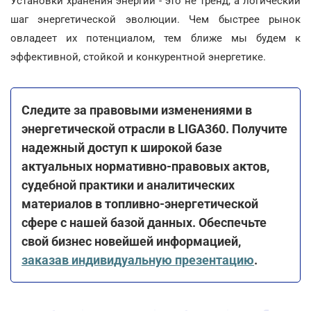
Установки хранения энергии - это не тренд, а логический
шаг энергетической эволюции. Чем быстрее рынок
овладеет их потенциалом, тем ближе мы будем к
эффективной, стойкой и конкурентной энергетике.
Следите за правовыми изменениями в
энергетической отрасли в LIGA360. Получите
надежный доступ к широкой базе
актуальных нормативно-правовых актов,
судебной практики и аналитических
материалов в топливно-энергетической
сфере с нашей базой данных. Обеспечьте
свой бизнес новейшей информацией,
заказав индивидуальную презентацию
.