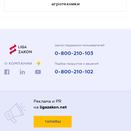
агротехники
Центр поддержки пользователей
0-800-210-103
О КОМПАНИИ
Подбор продуктов и решений
0-800-210-102
Реклама и PR
на
ligazakon.net
ТАРИФЫ