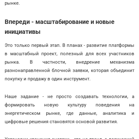
рынке.
Впереди - масштабирование и новые
инициативы
Это только первый этап. В планах - развитие платформы
в масштабный проект, полезный для всех участников
рынка. В частности, внедрение механизма
разнонаправленной блочной заявки, которая объединит
покупку и продажу в один инструмент.
Наше задание - не просто создавать технологии, а
формировать новую культуру поведения на
энергетическом рынке, где данные, аналитика и
цифровые решения становятся основой развития.