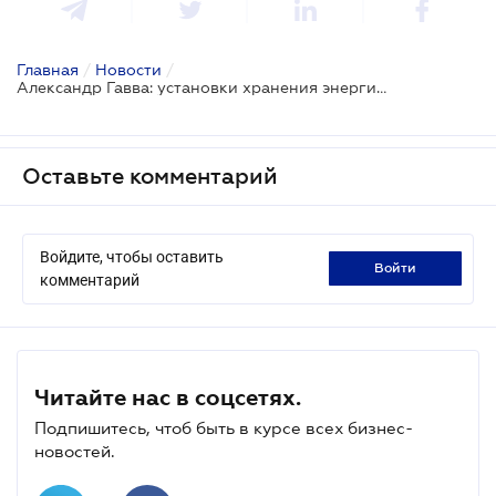
Главная
/
Новости
/
Александр Гавва: установки хранения энергии - новая эра гибкости на рынке электроэнергии
Оставьте комментарий
Войдите, чтобы оставить
войти
комментарий
Читайте нас в соцсетях.
Подпишитесь, чтоб быть в курсе всех бизнес-
новостей.