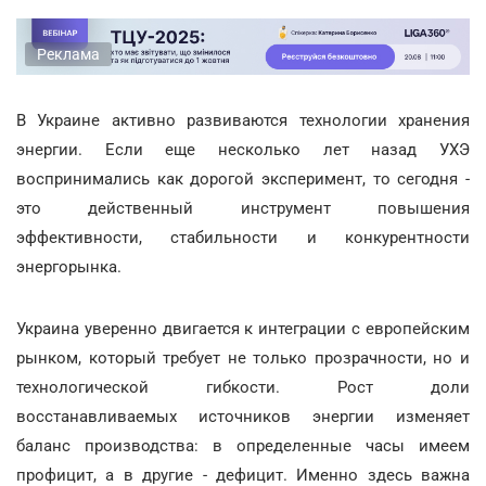
Реклама
В Украине активно развиваются технологии хранения
энергии. Если еще несколько лет назад УХЭ
воспринимались как дорогой эксперимент, то сегодня -
это действенный инструмент повышения
эффективности, стабильности и конкурентности
энергорынка.
Украина уверенно двигается к интеграции с европейским
рынком, который требует не только прозрачности, но и
технологической гибкости. Рост доли
восстанавливаемых источников энергии изменяет
баланс производства: в определенные часы имеем
профицит, а в другие - дефицит. Именно здесь важна