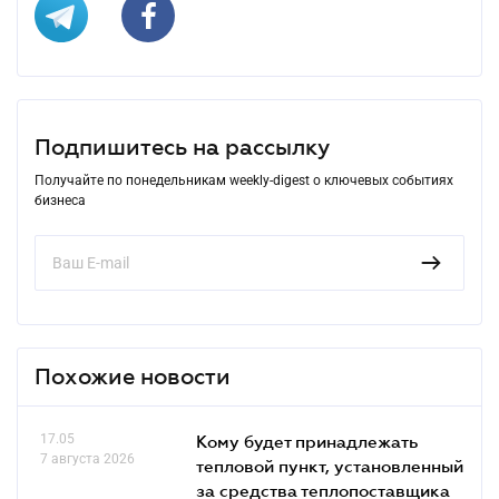
Подпишитесь на рассылку
Получайте по понедельникам weekly-digest о ключевых событиях
бизнеса
Похожие новости
17.05
Кому будет принадлежать
7 августа 2026
тепловой пункт, установленный
за средства теплопоставщика