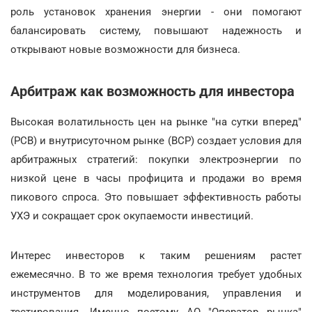
роль установок хранения энергии - они помогают
балансировать систему, повышают надежность и
открывают новые возможности для бизнеса.
Арбитраж как возможность для инвестора
Высокая волатильность цен на рынке "на сутки вперед"
(РСВ) и внутрисуточном рынке (ВСР) создает условия для
арбитражных стратегий: покупки электроэнергии по
низкой цене в часы профицита и продажи во время
пикового спроса. Это повышает эффективность работы
УХЭ и сокращает срок окупаемости инвестиций.
Интерес инвесторов к таким решениям растет
ежемесячно. В то же время технология требует удобных
инструментов для моделирования, управления и
тестирования. Именно поэтому АО "Оператор рынка"