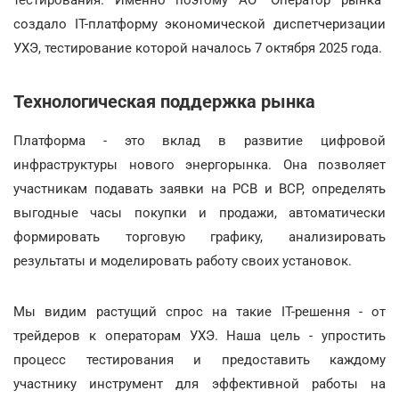
создало ІТ-платформу экономической диспетчеризации
УХЭ, тестирование которой началось 7 октября 2025 года.
Технологическая поддержка рынка
Платформа - это вклад в развитие цифровой
инфраструктуры нового энергорынка. Она позволяет
участникам подавать заявки на РСВ и ВСР, определять
выгодные часы покупки и продажи, автоматически
формировать торговую графику, анализировать
результаты и моделировать работу своих установок.
Мы видим растущий спрос на такие ІТ-решення - от
трейдеров к операторам УХЭ. Наша цель - упростить
процесс тестирования и предоставить каждому
участнику инструмент для эффективной работы на