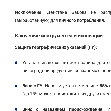
Исключение:
Действие Закона не распро
(выработанную) для
личного потребления
.
Ключевые инструменты и инновации
Защита географических указаний (ГУ):
Устанавливаются четкие правила для о
виноградной продукции, связанных с опр
Вино с ГУ:
Используется не меньше
85% 
(до 15% может происходить из других мес
Вино с названием происхождения:
Ис