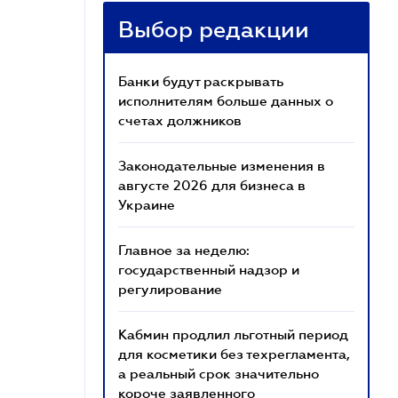
Выбор редакции
Банки будут раскрывать
исполнителям больше данных о
счетах должников
Законодательные изменения в
августе 2026 для бизнеса в
Украине
Главное за неделю:
государственный надзор и
регулирование
Кабмин продлил льготный период
для косметики без техрегламента,
а реальный срок значительно
короче заявленного