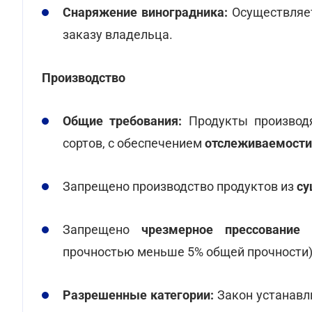
Снаряжение виноградника:
Осуществляет
заказу владельца.
Производство
Общие требования:
Продукты производ
сортов, с обеспечением
отслеживаемости
Запрещено производство продуктов из
су
Запрещено
чрезмерное прессование
(
прочностью меньше 5% общей прочности)
Разрешенные категории:
Закон устанавл