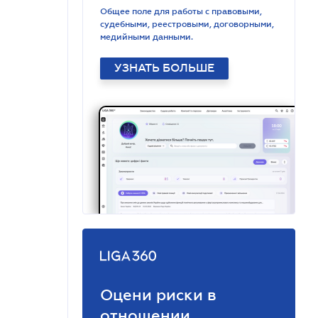
Общее поле для работы с правовыми,
судебными, реестровыми, договорными,
медийными данными.
УЗНАТЬ БОЛЬШЕ
Оцени риски в
отношении