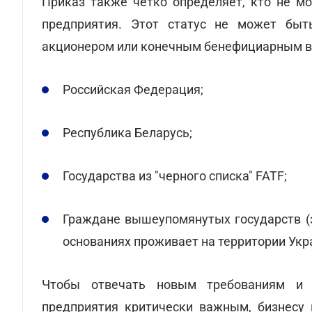
Приказ также четко определяет, кто не мо
предприятия. Этот статус не может быть
акционером или конечным бенефициарным в
Российская Федерация;
Республика Беларусь;
Государства из "черного списка" FATF;
Граждане вышеупомянутых государств (з
основаниях проживает на территории Укр
Чтобы отвечать новым требованиям и 
предприятия критически важным, бизнесу