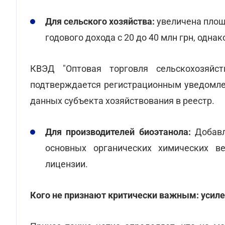
Для сельского хозяйства:
увеличена площа
годового дохода с 20 до 40 млн грн, одн
КВЭД "Оптовая торговля сельскохозяйс
подтверждается регистрационным уведомле
данных субъекта хозяйствования в реестр.
Для производителей биоэтанола:
Добавл
основных органических химических в
лицензии.
Кого не признают критически важным: усиле