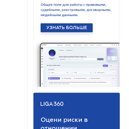
Общее поле для работы с правовыми,
судебными, реестровыми, договорными,
медийными данными.
УЗНАТЬ БОЛЬШЕ
Оцени риски в
отношении