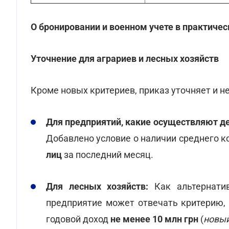
О бронировании и военном учете в практичес
Уточнение для аграриев и лесных хозяйств
Кроме новых критериев, приказ уточняет и 
Для предприятий, какие осуществляют де
Добавлено условие о наличии среднего 
лиц
за последний месяц.
Для лесных хозяйств:
Как альтернатив
предприятие может отвечать критерию,
годовой доход
не менее 10 млн грн
(
новый