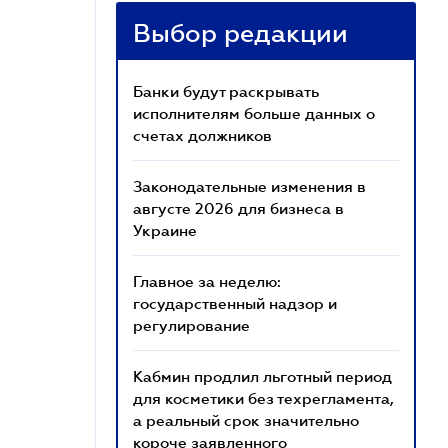
Выбор редакции
Банки будут раскрывать
исполнителям больше данных о
счетах должников
Законодательные изменения в
августе 2026 для бизнеса в
Украине
Главное за неделю:
государственный надзор и
регулирование
Кабмин продлил льготный период
для косметики без техрегламента,
а реальный срок значительно
короче заявленного