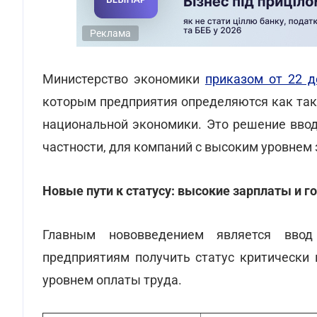
Реклама
Министерство экономики
приказом от 22 
которым предприятия определяются как так
национальной экономики. Это решение вво
частности, для компаний с высоким уровнем 
Новые пути к статусу: высокие зарплаты и 
Главным нововведением является ввод
предприятиям получить статус критически 
уровнем оплаты труда.