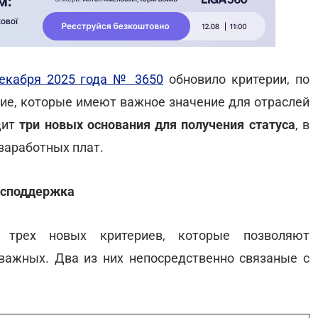
декабря 2025 года № 3650
обновило критерии, по
ие, которые имеют важное значение для отраслей
дит
три новых основания для получения статуса
, в
заработных плат.
господдержка
 трех новых критериев, которые позволяют
важных. Два из них непосредственно связаные с