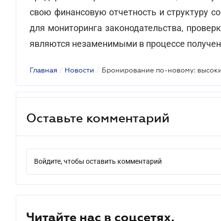
свою финансовую отчетность и структуру с
для мониторинга законодательства, проверк
являются незаменимыми в процессе получени
Главная
/
Новости
/
Оставьте комментарий
Войдите, чтобы оставить комментарий
Читайте нас в соцсетях.