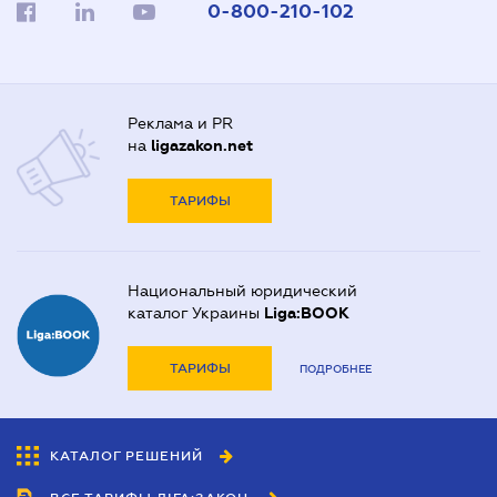
0-800-210-102
Реклама и PR
на
ligazakon.net
ТАРИФЫ
Национальный юридический
каталог Украины
Liga:BOOK
ТАРИФЫ
ПОДРОБНЕЕ
КАТАЛОГ РЕШЕНИЙ