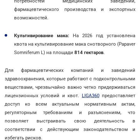
потребностей медицинских заведений,
фармацевтического производства и экспортных
возможностей.
Культивирование мака:
На 2026 год установлена
квота на культивирование мака снотворного (Papaver
Somniferum L) на площади
814 гектаров
.
Для фармацевтических компаний и заведений
здравоохранения, которые работают с подконтрольными
веществами, чрезвычайно важно четко придерживаться
лицензионных условий и квот.
LIGA360
предоставляет
доступ ко всем актуальным нормативным актам,
регуляторным требованиям и разъяснениям, что
позволяет выстраивать свою деятельность в
соответствии с действующим законодательством и
избегать рисков.