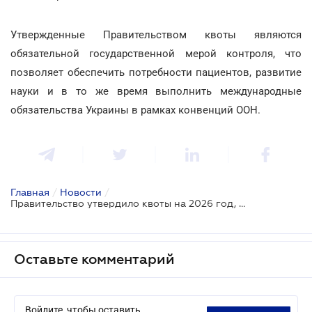
Утвержденные Правительством квоты являются
обязательной государственной мерой контроля, что
позволяет обеспечить потребности пациентов, развитие
науки и в то же время выполнить международные
обязательства Украины в рамках конвенций ООН.
Главная
/
Новости
/
Правительство утвердило квоты на 2026 год, включив в них медицинский каннабис
Оставьте комментарий
Войдите, чтобы оставить