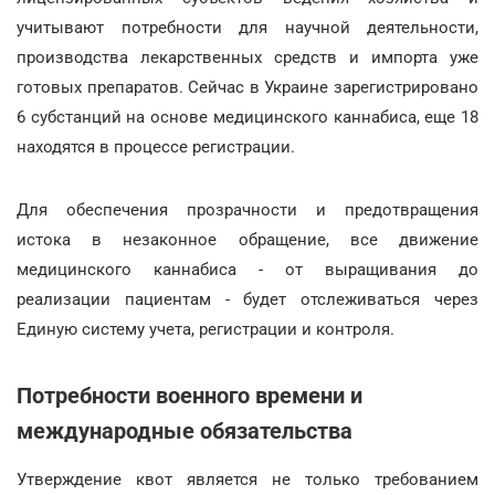
учитывают потребности для научной деятельности,
производства лекарственных средств и импорта уже
готовых препаратов. Сейчас в Украине зарегистрировано
6 субстанций на основе медицинского каннабиса, еще 18
находятся в процессе регистрации.
Для обеспечения прозрачности и предотвращения
истока в незаконное обращение, все движение
медицинского каннабиса - от выращивания до
реализации пациентам - будет отслеживаться через
Единую систему учета, регистрации и контроля.
Потребности военного времени и
международные обязательства
Утверждение квот является не только требованием