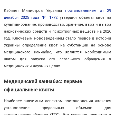
Кабинет Министров Украины
постановлением от 29
декабря 2025 года № 1772
утвердил объемы квот на
культивирование, производство, хранение, ввоз и вывоз
наркотических средств и психотропных веществ на 2026
год. Ключевым нововведением стало первое в истории
Украины определение квот на субстанции на основе
медицинского каннабис, что является необходимым
шагом для запуска его легального обращения в
медицинских и научных целях.
Медицинский каннабис: первые
официальные квоты
Наиболее значимым аспектом постановления является
установление предельных объемов для
тетрагидроканнабинола (ТГК). Это решение, принятое в