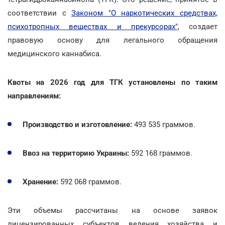
соответствии с
Законом "О наркотических средствах,
психотропных веществах и прекурсорах"
, создает
правовую основу для легального обращения
медицинского каннабиса.
Квоты на 2026 год для ТГК установлены по таким
направлениям:
Производство и изготовление:
493 535 граммов.
Ввоз на территорию Украины:
592 168 граммов.
Хранение:
592 068 граммов.
Эти объемы рассчитаны на основе заявок
лицензированных субъектов ведения хозяйства и