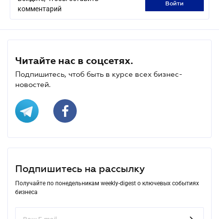
войти
комментарий
Читайте нас в соцсетях.
Подпишитесь, чтоб быть в курсе всех бизнес-
новостей.
Подпишитесь на рассылку
Получайте по понедельникам weekly-digest о ключевых событиях
бизнеса