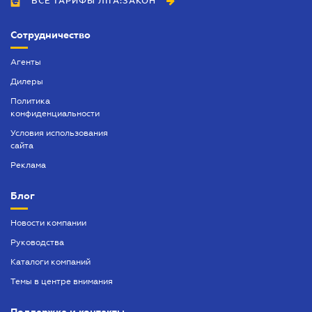
ВСЕ ТАРИФЫ ЛІГА:ЗАКОН
Сотрудничество
Агенты
Дилеры
Политика
конфиденциальности
Условия использования
сайта
Реклама
Блог
Новости компании
Руководства
Каталоги компаний
Темы в центре внимания