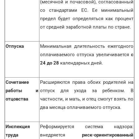
(месячной и почасовой), согласованный
со стандартами ЕС. Ее минимальный
предел будет определяться как процент
от средней заработной платы по стране.
Отпуска
Минимальная длительность ежегодного
оплачиваемого отпуска увеличивается
с
24 до 28
календарных дней.
Сочетание
Расширяются права обоих родителей на
работы и
отпуск для ухода за ребенком. В
отцовства
частности, и мать, и отец смогут взять по
два месяца оплачиваемого отпуска.
Инспекция
Реформируется система надзора:
труда
внедряется
риск-ориентированный