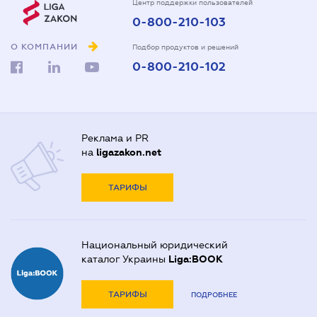
Центр поддержки пользователей
0-800-210-103
О КОМПАНИИ
Подбор продуктов и решений
0-800-210-102
Реклама и PR
на
ligazakon.net
ТАРИФЫ
Национальный юридический
каталог Украины
Liga:BOOK
ТАРИФЫ
ПОДРОБНЕЕ