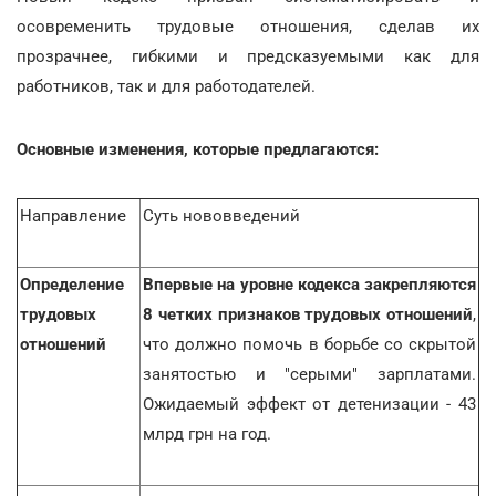
осовременить трудовые отношения, сделав их
прозрачнее, гибкими и предсказуемыми как для
работников, так и для работодателей.
Основные изменения, которые предлагаются:
Направление
Суть нововведений
Определение
Впервые на уровне кодекса закрепляются
трудовых
8 четких признаков трудовых отношений
,
отношений
что должно помочь в борьбе со скрытой
занятостью и "серыми" зарплатами.
Ожидаемый эффект от детенизации - 43
млрд грн на год.