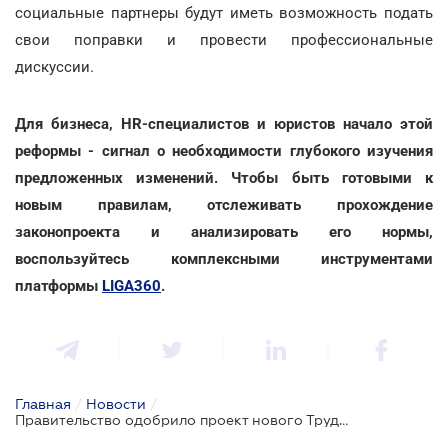
социальные партнеры будут иметь возможность подать
свои поправки и провести профессиональные
дискуссии.
Для бизнеса, HR-специалистов и юристов начало этой
реформы - сигнал о необходимости глубокого изучения
предложенных изменений. Чтобы быть готовыми к
новым правилам, отслеживать прохождение
законопроекта и анализировать его нормы,
воспользуйтесь комплексными инструментами
платформы
LIGA360
.
Главная
/
Новости
/
Правительство одобрило проект нового Трудового кодекса: что изменится для работников и работодателей