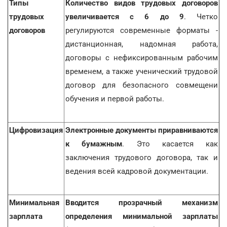
Типы
Количество видов трудовых договоров
трудовых
увеличивается с 6 до 9
. Четко
договоров
регулируются современные форматы -
дистанционная, надомная работа,
договоры с нефиксированным рабочим
временем, а также ученический трудовой
договор для безопасного совмещени
обучения и первой работы.
Цифровизация
Электронные документы приравниваются
к бумажным
. Это касается как
заключения трудового договора, так и
ведения всей кадровой документации.
Минимальная
Вводится прозрачный механизм
зарплата
определения минимальной зарплаты