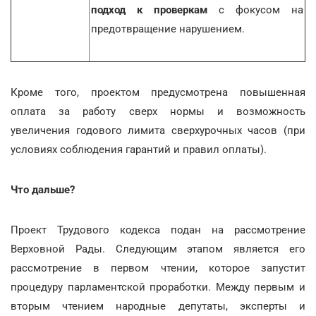
подход к проверкам
с фокусом на
предотвращение нарушением.
Кроме того, проектом предусмотрена повышенная
оплата за работу сверх нормы и возможность
увеличения годового лимита сверхурочных часов (при
условиях соблюдения гарантий и правил оплаты).
Что дальше?
Проект Трудового кодекса подан на рассмотрение
Верховной Рады. Следующим этапом является его
рассмотрение в первом чтении, которое запустит
процедуру парламентской проработки. Между первым и
вторым чтением народные депутаты, эксперты и