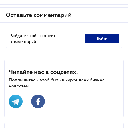
Оставьте комментарий
Войдите, чтобы оставить
войти
комментарий
Читайте нас в соцсетях.
Подпишитесь, чтоб быть в курсе всех бизнес-
новостей.