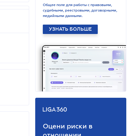
Общее поле для работы с правовыми,
судебными, реестровыми, договорными,
медийными данными.
УЗНАТЬ БОЛЬШЕ
Оцени риски в
отношении