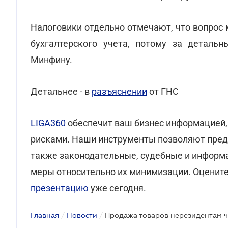
Налоговики отдельно отмечают, что вопрос 
бухгалтерского учета, потому за деталь
Минфину.
Детальнее - в
разъяснении
от ГНС
LIGA360
обеспечит ваш бизнес информацией,
рисками. Наши инструменты позволяют преду
также законодательные, судебные и информ
меры относительно их минимизации. Оценит
презентацию
уже сегодня.
Главная
/
Новости
/