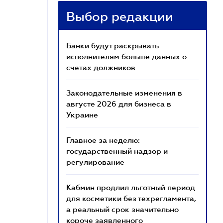
Выбор редакции
Банки будут раскрывать
исполнителям больше данных о
счетах должников
Законодательные изменения в
августе 2026 для бизнеса в
Украине
Главное за неделю:
государственный надзор и
регулирование
Кабмин продлил льготный период
для косметики без техрегламента,
а реальный срок значительно
короче заявленного