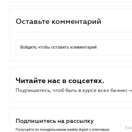
Оставьте комментарий
Войдите, чтобы оставить комментарий
Читайте нас в соцсетях.
Подпишитесь, чтоб быть в курсе всех бизнес-
Подпишитесь на рассылку
Получайте по понедельникам weekly-digest о ключевых