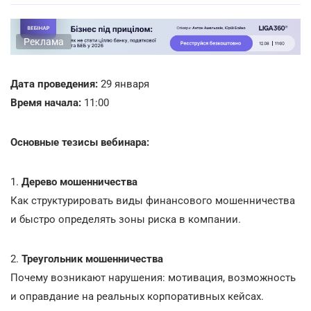
Реклама
Дата проведения:
29 января
Время начала:
11:00
Основные тезисы вебинара:
1.
Дерево мошенничества
Как структурировать виды финансового мошенничества
и быстро определять зоны риска в компании.
2.
Треугольник мошенничества
Почему возникают нарушения: мотивация, возможность
и оправдание на реальных корпоративных кейсах.