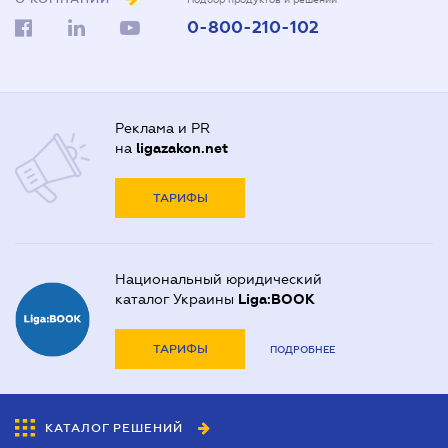
0-800-210-102
Реклама и PR
на
ligazakon.net
ТАРИФЫ
Национальный юридический
каталог Украины
Liga:BOOK
ТАРИФЫ
ПОДРОБНЕЕ
КАТАЛОГ РЕШЕНИЙ