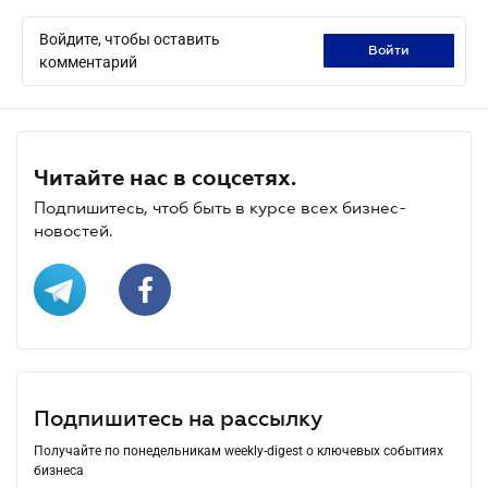
Войдите, чтобы оставить
войти
комментарий
Читайте нас в соцсетях.
Подпишитесь, чтоб быть в курсе всех бизнес-
новостей.
Подпишитесь на рассылку
Получайте по понедельникам weekly-digest о ключевых событиях
бизнеса