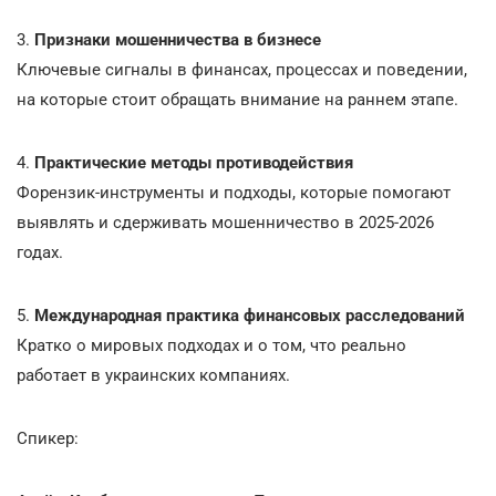
3.
Признаки мошенничества в бизнесе
Ключевые сигналы в финансах, процессах и поведении,
на которые стоит обращать внимание на раннем этапе.
4.
Практические методы противодействия
Форензик-инструменты и подходы, которые помогают
выявлять и сдерживать мошенничество в 2025-2026
годах.
5.
Международная практика финансовых расследований
Кратко о мировых подходах и о том, что реально
работает в украинских компаниях.
Спикер: