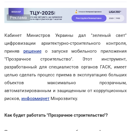
Реклама
Кабинет Министров Украины дал "зеленый свет"
цифровизации архитектурно-строительного контроля,
приняв
решение
о запуске мобильного приложения
"Прозрачное строительство". Этот инструмент,
разработанный для специалистов органов ГАСК, имеет
целью сделать процесс приема в эксплуатацию больших
объектов максимально прозрачным,
автоматизированным и защищенным от коррупционных
рисков,
информирует
Мінрозвитку.
Как будет работать "Прозрачное строительство"?