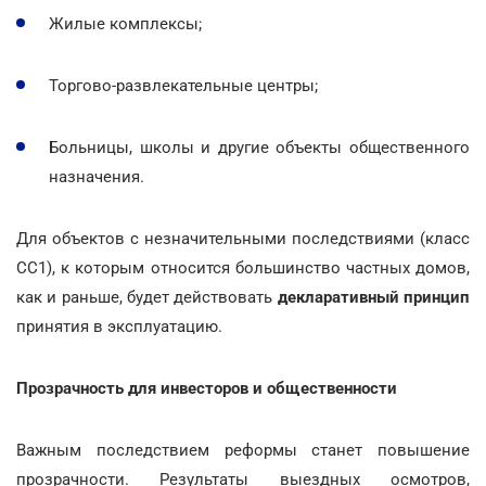
Жилые комплексы;
Торгово-развлекательные центры;
Больницы, школы и другие объекты общественного
назначения.
Для объектов с незначительными последствиями (класс
СС1), к которым относится большинство частных домов,
как и раньше, будет действовать
декларативный принцип
принятия в эксплуатацию.
Прозрачность для инвесторов и общественности
Важным последствием реформы станет повышение
прозрачности. Результаты выездных осмотров,