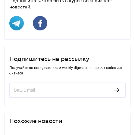
Подпишитесь, чтоб быть в курсе всех бизнес-
новостей.
Подпишитесь на рассылку
Получайте по понедельникам weekly-digest о ключевых событиях
бизнеса
Похожие новости