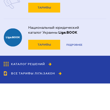
ТАРИФЫ
Национальный юридический
каталог Украины
Liga:BOOK
ТАРИФЫ
ПОДРОБНЕЕ
КАТАЛОГ РЕШЕНИЙ
ВСЕ ТАРИФЫ ЛІГА:ЗАКОН
Сотрудничество
Агенты
Дилеры
Политика