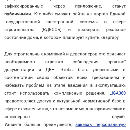
зафиксированные через приложение, станут
публичными
. Кто-либо сможет зайти на портал Единой
государственной электронной системы в сфере
строительства (ЄДЕССБ) и проверить реальное
состояние дома, в котором планирует купить квартиру.
Для строительных компаний и девелоперов это означает
необходимость строгого соблюдения проктної
документации и ДБН. Чтобы быть уверенными в
соответствии своих объектов всем требованиям и
избежать проблем на этапе введения в эксплуатацию,
стоит использовать комплексные решения.
LIGA360
предоставляет доступ к актуальной нормативной базе в
сфере строительства, что незаменимо для юридических и
инженерных служб.
Узнайте больше преимуществ,
заказав персональную