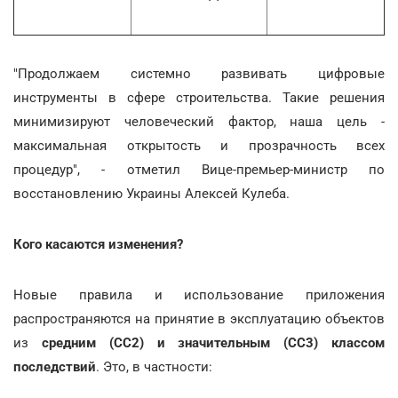
"Продолжаем системно развивать цифровые
инструменты в сфере строительства. Такие решения
минимизируют человеческий фактор, наша цель -
максимальная открытость и прозрачность всех
процедур", - отметил Вице-премьер-министр по
восстановлению Украины Алексей Кулеба.
Кого касаются изменения?
Новые правила и использование приложения
распространяются на принятие в эксплуатацию объектов
из
средним (СС2) и значительным (СС3) классом
последствий
. Это, в частности: