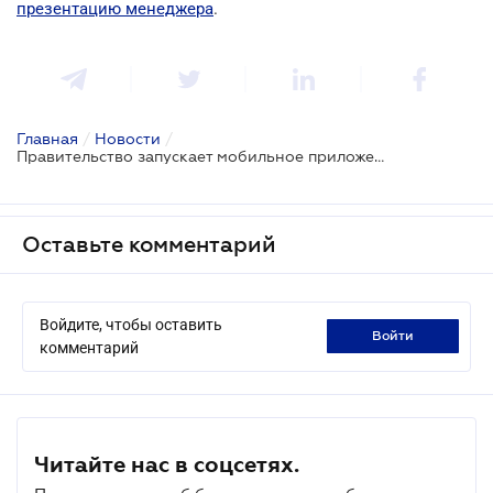
презентацию менеджера
.
Главная
/
Новости
/
Правительство запускает мобильное приложение "Прозрачное строительство" для контроля за крупными застройками
Оставьте комментарий
Войдите, чтобы оставить
войти
комментарий
Читайте нас в соцсетях.