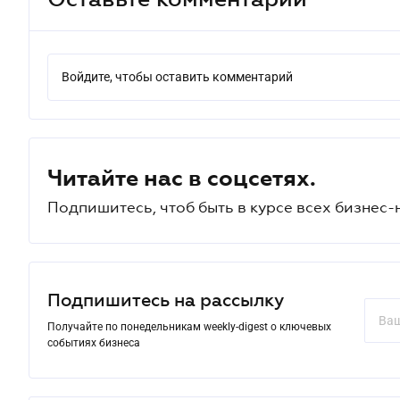
Войдите, чтобы оставить комментарий
Читайте нас в соцсетях.
Подпишитесь, чтоб быть в курсе всех бизнес-
Подпишитесь на рассылку
Получайте по понедельникам weekly-digest о ключевых
событиях бизнеса