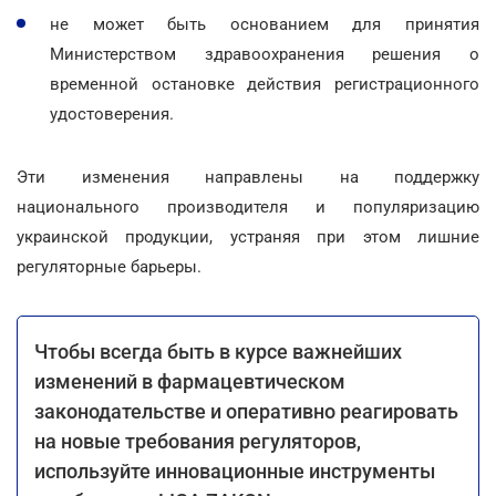
не может быть основанием для принятия
Министерством здравоохранения решения о
временной остановке действия регистрационного
удостоверения.
Эти изменения направлены на поддержку
национального производителя и популяризацию
украинской продукции, устраняя при этом лишние
регуляторные барьеры.
Чтобы всегда быть в курсе важнейших
изменений в фармацевтическом
законодательстве и оперативно реагировать
на новые требования регуляторов,
используйте инновационные инструменты