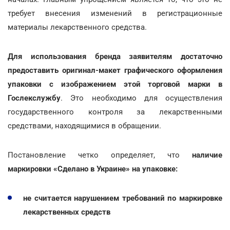
требует внесения изменений в регистрационные
материалы лекарственного средства.
Для использования бренда заявителям достаточно
предоставить оригинал-макет графического оформления
упаковки с изображением этой торговой марки в
Гослекслужбу
. Это необходимо для осуществления
государственного контроля за лекарственными
средствами, находящимися в обращении.
Постановление четко определяет, что
наличие
маркировки «Сделано в Украине» на упаковке:
не считается нарушением требований по маркировке
лекарственных средств