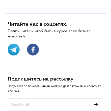
Читайте нас в соцсетях.
Подпишитесь, чтоб быть в курсе всех бизнес-
новостей.
Подпишитесь на рассылку
Получайте по понедельникам weekly-digest о ключевых событиях
бизнеса