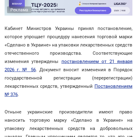
Реклама
Кабинет Министров Украины принял постановление,
которое упрощает процедуру нанесения торговой марки
«Сделано в Украине» на упаковки лекарственных средств
отечественного производства. Соответствующие
изменения утверждены
постановлением от 21 января
2026 г. № 56
. Документ вносит изменения в Порядок
государственной регистрации (перерегистрации)
лекарственных средств, утвержденный
Постановлением
№ 376
.
Отныне украинские производители имеют право
наносить торговую марку «Сделано в Украине» на
упаковку лекарственных средств на добровольных
началах. Главным упрощением является то, что это не