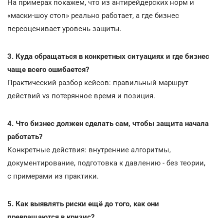
На примерах покажем, что из антирейдерских норм и
«маски-шоу стоп» реально работает, а где бизнес
переоценивает уровень защиты.
3. Куда обращаться в конкретных ситуациях и где бизнес
чаще всего ошибается?
Практический разбор кейсов: правильный маршрут
действий vs потерянное время и позиция.
4. Что бизнес должен сделать сам, чтобы защита начала
работать?
Конкретные действия: внутренние алгоритмы,
документирование, подготовка к давлению - без теории,
с примерами из практики.
5. Как выявлять риски ещё до того, как они
превращаются в кризис?