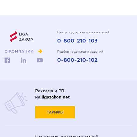
Центр поддержки пользователей
0-800-210-103
О КОМПАНИИ
Подбор продуктов и решений
0-800-210-102
Реклама и PR
на
ligazakon.net
ТАРИФЫ