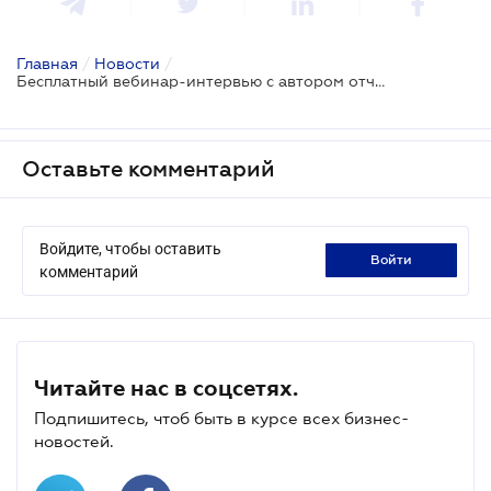
Главная
/
Новости
/
Бесплатный вебинар-интервью с автором отчёта «Бумажный щит: Отчёт о защите бизнеса в Украине 2025»
Оставьте комментарий
Войдите, чтобы оставить
войти
комментарий
Читайте нас в соцсетях.
Подпишитесь, чтоб быть в курсе всех бизнес-
новостей.