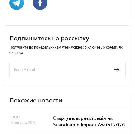
Подпишитесь на рассылку
Получайте по понедельникам weekly-digest о ключевых событиях
бизнеса
Похожие новости
10.07
Стартувала реєстрація на
4 августа 2026
Sustainable Impact Award 2026