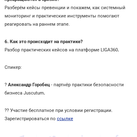
Разберём кейсы превенции и покажем, как системный
мониторинг и практические инструменты помогают
реагировать на раннем этапе.
6. Как это происходит на практике?
Разбор практических кейсов на платформе LIGA360
.
Спикер:
?
Александр Горобец
- партнёр практики безопасности
бизнеса Juscutum
.
?? Участие бесплатное при условии регистрации.
Зарегистрироваться по
ссылке