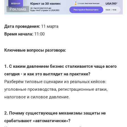
Реклама
Дата проведения:
11 марта
Время начала:
11:00
Ключевые вопросы разговора:
1. С каким давлением бизнес сталкивается чаще всего
сегодня - и как это выглядит на практике?
Разберём типовые сценарии из реальных кейсов:
уголовные производства, регистрационные атаки,
налоговое и силовое давление.
2. Почему существующие механизмы защиты не
срабатывают «автоматически»?