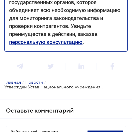
государственных органов, которое
объединяет всю необходимую информацию
для мониторинга законодательства и
проверки контрагентов. Увидьте
преимущества в действии, заказав
персональную консультацию
.
Главная
/
Новости
/
Утвержден Устав Национального учреждения развития: новый этап поддержки бизнеса и восстановления страны
Оставьте комментарий
Войдите, чтобы оставить