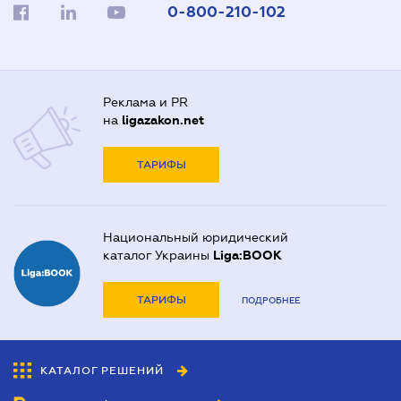
0-800-210-102
Реклама и PR
на
ligazakon.net
ТАРИФЫ
Национальный юридический
каталог Украины
Liga:BOOK
ТАРИФЫ
ПОДРОБНЕЕ
КАТАЛОГ РЕШЕНИЙ