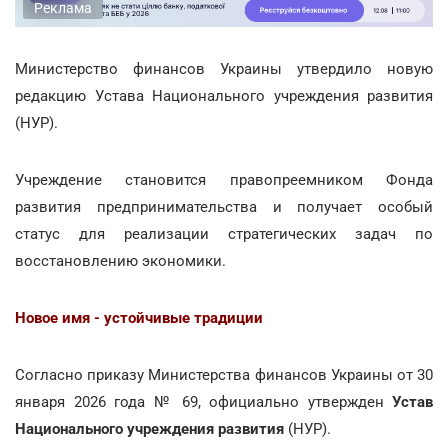
Реклама
Министерство финансов Украины утвердило новую
редакцию Устава Национального учреждения развития
(НУР).
Учреждение становится правопреемником Фонда
развития предпринимательства и получает особый
статус для реализации стратегических задач по
восстановлению экономики.
Новое имя - устойчивые традиции
Согласно приказу Министерства финансов Украины от 30
января 2026 года № 69, официально утвержден
Устав
Национального учреждения развития
(НУР).