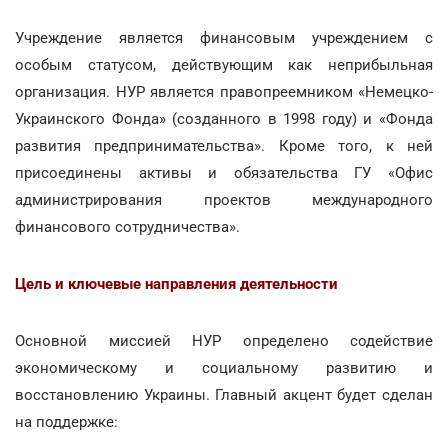
Учреждение является финансовым учреждением с
особым статусом, действующим как неприбыльная
организация. НУР является правопреемником «Немецко-
Украинского Фонда» (созданного в 1998 году) и «Фонда
развития предпринимательства». Кроме того, к ней
присоединены активы и обязательства ГУ «Офис
администрирования проектов международного
финансового сотрудничества».
Цель и ключевые направления деятельности
Основной миссией НУР определено содействие
экономическому и социальному развитию и
восстановлению Украины. Главный акцент будет сделан
на поддержке: