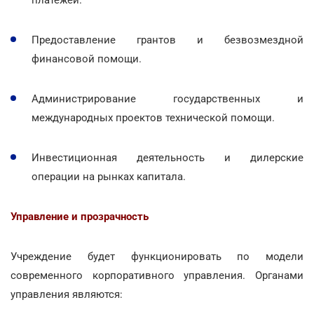
Предоставление грантов и безвозмездной
финансовой помощи.
Администрирование государственных и
международных проектов технической помощи.
Инвестиционная деятельность и дилерские
операции на рынках капитала.
Управление и прозрачность
Учреждение будет функционировать по модели
современного корпоративного управления. Органами
управления являются: