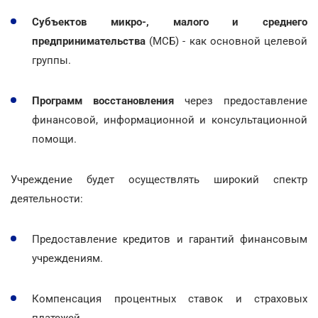
Субъектов микро-, малого и среднего
предпринимательства
(МСБ) - как основной целевой
группы.
Программ восстановления
через предоставление
финансовой, информационной и консультационной
помощи.
Учреждение будет осуществлять широкий спектр
деятельности:
Предоставление кредитов и гарантий финансовым
учреждениям.
Компенсация процентных ставок и страховых
платежей.