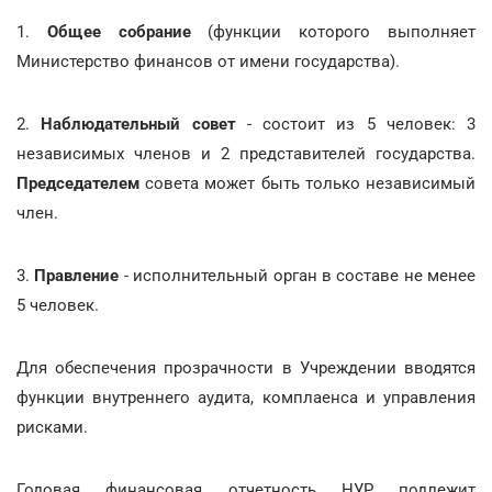
1.
Общее собрание
(функции которого выполняет
Министерство финансов от имени государства).
2.
Наблюдательный совет
- состоит из 5 человек: 3
независимых членов и 2 представителей государства.
Председателем
совета может быть только независимый
член.
3.
Правление
- исполнительный орган в составе не менее
5 человек.
Для обеспечения прозрачности в Учреждении вводятся
функции внутреннего аудита, комплаенса и управления
рисками.
Годовая финансовая отчетность НУР подлежит