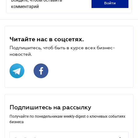
войти
комментарий
Читайте нас в соцсетях.
Подпишитесь, чтоб быть в курсе всех бизнес-
новостей.
Подпишитесь на рассылку
Получайте по понедельникам weekly-digest о ключевых событиях
бизнеса