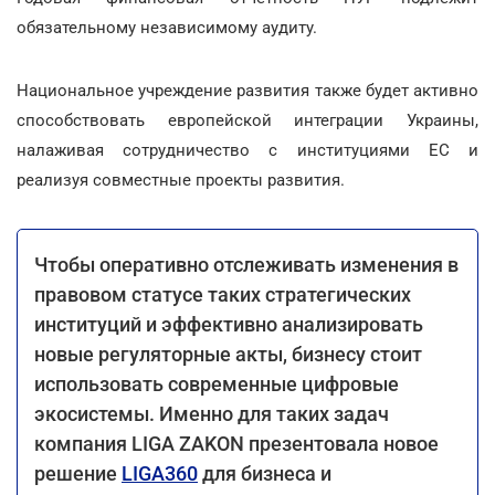
обязательному независимому аудиту.
Национальное учреждение развития также будет активно
способствовать европейской интеграции Украины,
налаживая сотрудничество с институциями ЕС и
реализуя совместные проекты развития.
Чтобы оперативно отслеживать изменения в
правовом статусе таких стратегических
институций и эффективно анализировать
новые регуляторные акты, бизнесу стоит
использовать современные цифровые
экосистемы. Именно для таких задач
компания LIGA ZAKON презентовала новое
решение
LIGA360
для бизнеса и