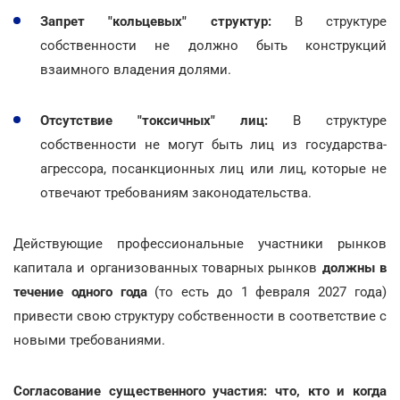
Запрет "кольцевых" структур:
В структуре
собственности не должно быть конструкций
взаимного владения долями.
Отсутствие "токсичных" лиц:
В структуре
собственности не могут быть лиц из государства-
агрессора, посанкционных лиц или лиц, которые не
отвечают требованиям законодательства.
Действующие профессиональные участники рынков
капитала и организованных товарных рынков
должны в
течение одного года
(то есть до 1 февраля 2027 года)
привести свою структуру собственности в соответствие с
новыми требованиями.
Согласование существенного участия: что, кто и когда