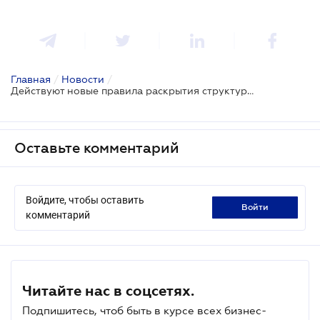
Главная
/
Новости
/
Действуют новые правила раскрытия структуры собственности от НКЦБФР
Оставьте комментарий
Войдите, чтобы оставить
войти
комментарий
Читайте нас в соцсетях.
Подпишитесь, чтоб быть в курсе всех бизнес-