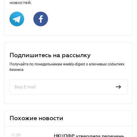
новостей.
Подпишитесь на рассылку
Получайте по понедельникам weekly-digest о ключевых событиях
бизнеса
Похожие новости
11.09
НКЦПФР утвердила перечень