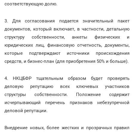
соответствующую долю.
3. Для согласования подается значительный пакет
документов, который включает, в частности, детальную
структуру собственности, анкеты физических и
юридических лиц, финансовую отчетность, документы,
которые подтверждают источники происхождения
средств, и бизнес-план (для приобретения 50% и больше).
4. НКЦБФР тщательным образом будет проверять
деловую репутацию всех ключевых участников
структуры собственности. Положение содержит
исчерпывающий перечень признаков небезупречной
деловой репутации.
Внедрение новых, более жестких и прозрачных правил