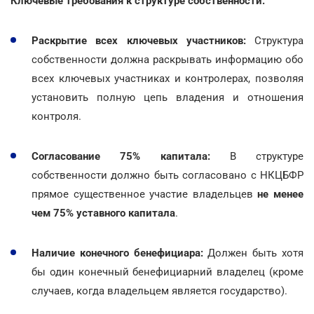
Ключевые требования к структуре собственности:
Раскрытие всех ключевых участников:
Структура
собственности должна раскрывать информацию обо
всех ключевых участниках и контролерах, позволяя
установить полную цепь владения и отношения
контроля.
Согласование 75% капитала:
В структуре
собственности должно быть согласовано с НКЦБФР
прямое существенное участие владельцев
не менее
чем 75% уставного капитала
.
Наличие конечного бенефициара:
Должен быть хотя
бы один конечный бенефициарний владелец (кроме
случаев, когда владельцем является государство).