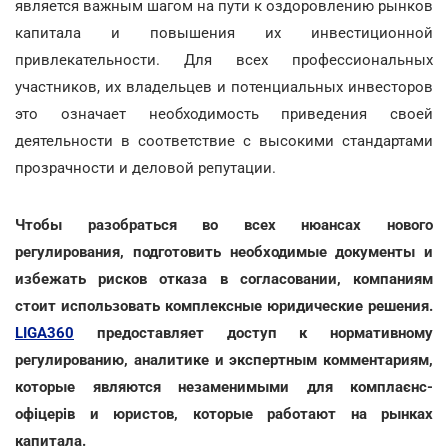
является важным шагом на пути к оздоровлению рынков
капитала и повышения их инвестиционной
привлекательности. Для всех профессиональных
участников, их владельцев и потенциальных инвесторов
это означает необходимость приведения своей
деятельности в соответствие с высокими стандартами
прозрачности и деловой репутации.
Чтобы разобраться во всех нюансах нового
регулирования, подготовить необходимые документы и
избежать рисков отказа в согласовании, компаниям
стоит использовать комплексные юридические решения.
LIGA360
предоставляет доступ к нормативному
регулированию, аналитике и экспертным комментариям,
которые являются незаменимыми для комплаєнс-
офіцерів и юристов, которые работают на рынках
капитала.