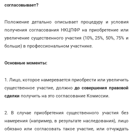
согласовывает?
Положение детально описывает процедуру и условия
получения согласования НКЦПФР на приобретение или
увеличение существенного участия (10%, 25%, 50%, 75% и
больше) в профессиональном участнике.
Основные моменты:
1. Лицо, которое намеревается приобрести или увеличить
существенное участие, должно
до совершения правовой
сделки
получить на это согласование Комиссии.
2. В случае приобретения существенного участия без
намерения (например, в результате наследования), лицо
обязано или согласовать такое участие, или отчуждать