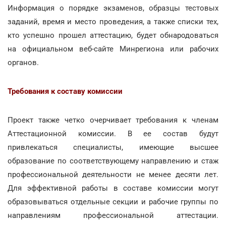
Информация о порядке экзаменов, образцы тестовых
заданий, время и место проведения, а также списки тех,
кто успешно прошел аттестацию, будет обнародоваться
на официальном веб-сайте Минрегиона или рабочих
органов.
Требования к составу комиссии
Проект также четко очерчивает требования к членам
Аттестационной комиссии. В ее состав будут
привлекаться специалисты, имеющие высшее
образование по соответствующему направлению и стаж
профессиональной деятельности не менее десяти лет.
Для эффективной работы в составе комиссии могут
образовываться отдельные секции и рабочие группы по
направлениям профессиональной аттестации.