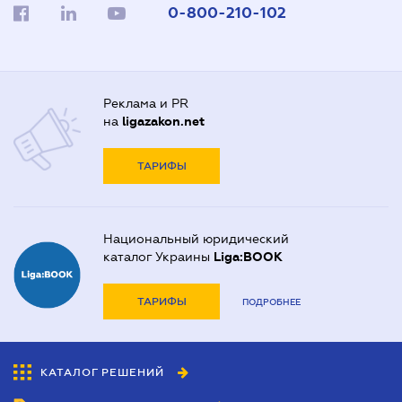
0-800-210-102
Реклама и PR
на
ligazakon.net
ТАРИФЫ
Национальный юридический
каталог Украины
Liga:BOOK
ТАРИФЫ
ПОДРОБНЕЕ
КАТАЛОГ РЕШЕНИЙ