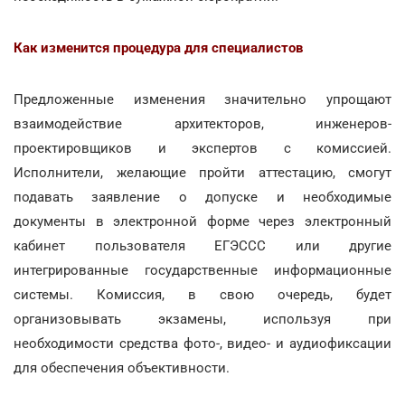
Как изменится процедура для специалистов
Предложенные изменения значительно упрощают
взаимодействие архитекторов, инженеров-
проектировщиков и экспертов с комиссией.
Исполнители, желающие пройти аттестацию, смогут
подавать заявление о допуске и необходимые
документы в электронной форме через электронный
кабинет пользователя ЕГЭССС или другие
интегрированные государственные информационные
системы. Комиссия, в свою очередь, будет
организовывать экзамены, используя при
необходимости средства фото-, видео- и аудиофиксации
для обеспечения объективности.