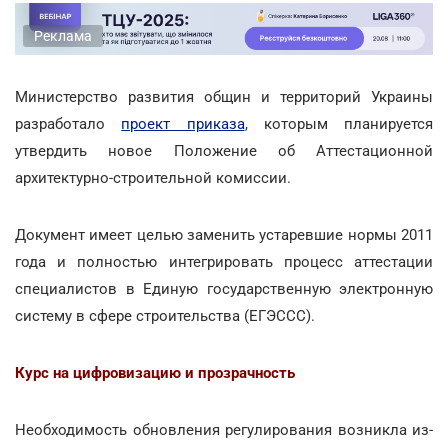
Реклама
Министерство развития общин и территорий Украины
разработало
проект приказа
, которым планируется
утвердить новое Положение об Аттестационной
архитектурно-строительной комиссии.
Документ имеет целью заменить устаревшие нормы 2011
года и полностью интегрировать процесс аттестации
специалистов в Единую государственную электронную
систему в сфере строительства (ЕГЭССС).
Курс на цифровизацию и прозрачность
Необходимость обновления регулирования возникла из-