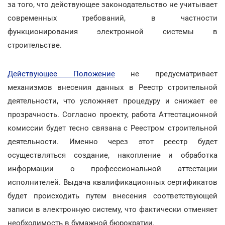
за того, что действующее законодательство не учитывает
современных требований, в частности
функционирования электронной системы в
строительстве.
Действующее Положение
не предусматривает
механизмов внесения данных в Реестр строительной
деятельности, что усложняет процедуру и снижает ее
прозрачность. Согласно проекту, работа Аттестационной
комиссии будет тесно связана с Реестром строительной
деятельности. Именно через этот реестр будет
осуществляться создание, накопление и обработка
информации о профессиональной аттестации
исполнителей. Выдача квалификационных сертификатов
будет происходить путем внесения соответствующей
записи в электронную систему, что фактически отменяет
необходимость в бумажной бюрократии.