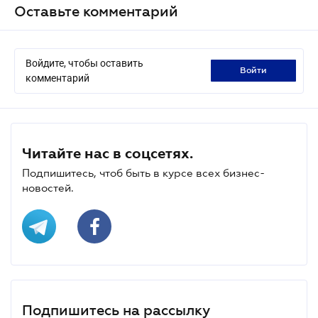
Оставьте комментарий
Войдите, чтобы оставить
войти
комментарий
Читайте нас в соцсетях.
Подпишитесь, чтоб быть в курсе всех бизнес-
новостей.
Подпишитесь на рассылку