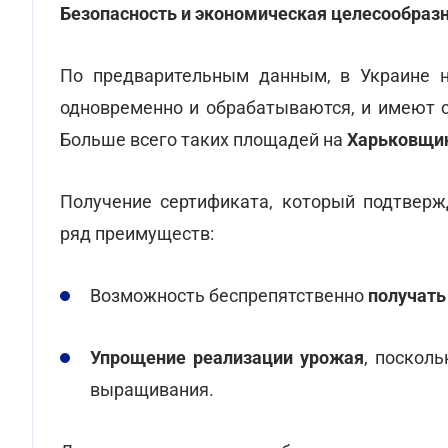
Безопасность и экономическая целесообразн
По предварительным данным, в Украине 
одновременно и обрабатываются, и имеют с
Больше всего таких площадей на
Харьковщин
Получение сертификата, который подтверж
ряд преимуществ:
Возможность беспрепятственно
получать
Упрощение реализации урожая
, поскол
выращивания.