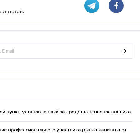
новостей.
ой пункт, установленный за средства теплопоставщика
ие профессионального участника рынка капитала от