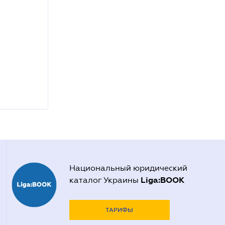
Национальный юридический
Liga:BOOK
каталог Украины
ТАРИФЫ