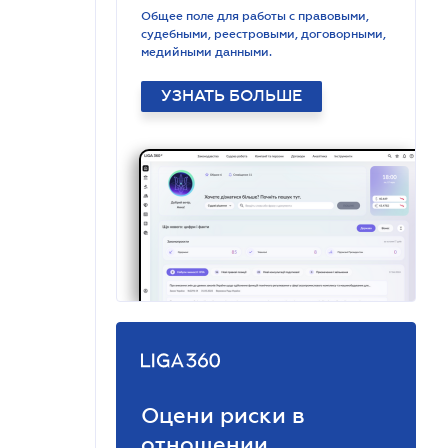
Общее поле для работы с правовыми,
судебными, реестровыми, договорными,
медийными данными.
УЗНАТЬ БОЛЬШЕ
Оцени риски в
отношении