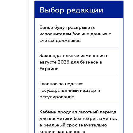
Выбор редакции
Банки будут раскрывать
исполнителям больше данных о
счетах должников
Законодательные изменения в
августе 2026 для бизнеса в
Украине
Главное за неделю:
государственный надзор и
регулирование
Кабмин продлил льготный период
для косметики без техрегламента,
а реальный срок значительно
короче заявленного