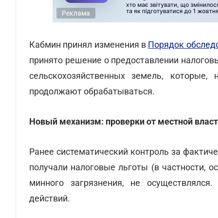
Реклама
Кабмин принял изменения в
Порядок обслед
принято решение о предоставлении налогов
сельскохозяйственных земель, которые, 
продолжают обрабатываться.
Новый механизм: проверки от местной власт
Ранее систематический контроль за фактич
получали налоговые льготы (в частности, о
минного загрязнения, не осуществлялся.
действий.