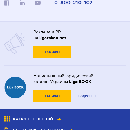
0-800-210-102
Реклама и PR
на
ligazakon.net
ТАРИФЫ
Национальный юридический
каталог Украины
Liga:BOOK
ТАРИФЫ
ПОДРОБНЕЕ
КАТАЛОГ РЕШЕНИЙ