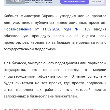
Реклама
Кабинет Министров Украины утвердил новые правила
для участников публичных инвестиционных проектов.
Постановление от 11.02.2026 года № 189
вводит
обязательную процедуру завершающей оценки всех
проектов, реализованных за бюджетные средства или с
государственной поддержкой.
Для бизнеса, выступающего подрядчиком или партнером
государства, это означает переход к модели
«подтвержденной эффективности». Отныне успешным
будет считаться не тот проект, где просто подписаны
акты выполненных работ, а тот, который достиг
заложенных в бизнес-плане показателей.