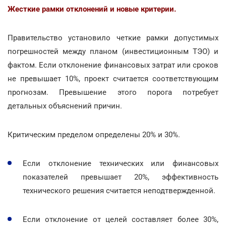
Жесткие рамки отклонений и новые критерии.
Правительство установило четкие рамки допустимых
погрешностей между планом (инвестиционным ТЭО) и
фактом. Если отклонение финансовых затрат или сроков
не превышает 10%, проект считается соответствующим
прогнозам. Превышение этого порога потребует
детальных объяснений причин.
Критическим пределом определены 20% и 30%.
Если отклонение технических или финансовых
показателей превышает 20%, эффективность
технического решения считается неподтвержденной.
Если отклонение от целей составляет более 30%,