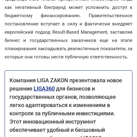
как негативный бэкграунд может усложнить доступ к
бюджетному финансированию. Правительственное
постановление вступает в силу и фактически внедряет
европейский подход Result-Based Management, заставляя
бизнес и государственных заказчиков еще на этапе
планирования закладывать реалистичные показатели, за
которые они готовы нести публичную ответственность.
Компания LIGA ZAKON презентовала новое
решение
LIGA360
для бизнесов и
государственных органов, позволяющее
легко адаптироваться к изменениям в
контроле за публичными инвестициями.
Этот инновационный инструмент
обеспечивает удобный и бесшовный