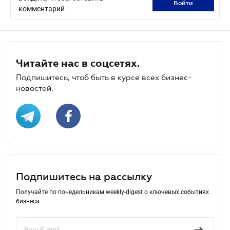
войти
комментарий
Читайте нас в соцсетях.
Подпишитесь, чтоб быть в курсе всех бизнес-
новостей.
Подпишитесь на рассылку
Получайте по понедельникам weekly-digest о ключевых событиях
бизнеса