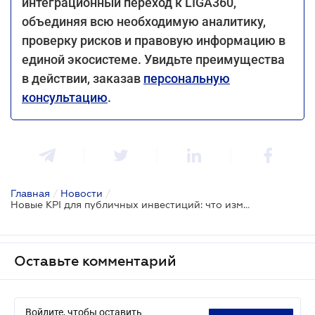
интеграционный переход к LIGA360,
объединяя всю необходимую аналитику,
проверку рисков и правовую информацию в
единой экосистеме. Увидьте преимущества
в действии, заказав
персональную
консультацию
.
Главная
/
Новости
/
Новые KPI для публичных инвестиций: что изменило Правительство
Оставьте комментарий
Войдите, чтобы оставить