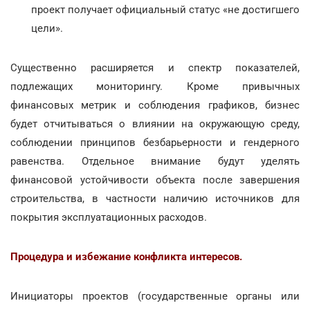
проект получает официальный статус «не достигшего
цели».
Существенно расширяется и спектр показателей,
подлежащих мониторингу. Кроме привычных
финансовых метрик и соблюдения графиков, бизнес
будет отчитываться о влиянии на окружающую среду,
соблюдении принципов безбарьерности и гендерного
равенства. Отдельное внимание будут уделять
финансовой устойчивости объекта после завершения
строительства, в частности наличию источников для
покрытия эксплуатационных расходов.
Процедура и избежание конфликта интересов.
Инициаторы проектов (государственные органы или