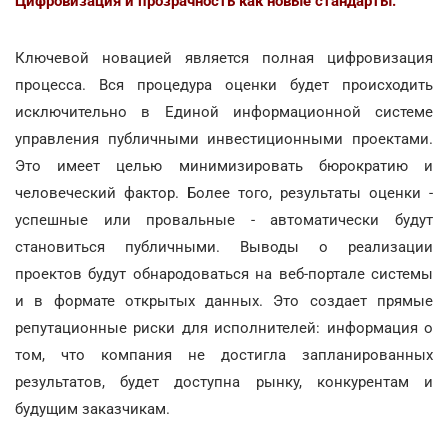
Цифровизация и прозрачность как новые стандарты.
Ключевой новацией является полная цифровизация
процесса. Вся процедура оценки будет происходить
исключительно в Единой информационной системе
управления публичными инвестиционными проектами.
Это имеет целью минимизировать бюрократию и
человеческий фактор. Более того, результаты оценки -
успешные или провальные - автоматически будут
становиться публичными. Выводы о реализации
проектов будут обнародоваться на веб-портале системы
и в формате открытых данных. Это создает прямые
репутационные риски для исполнителей: информация о
том, что компания не достигла запланированных
результатов, будет доступна рынку, конкурентам и
будущим заказчикам.