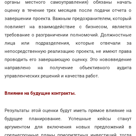
органы местного самоуправления) обязаны начать
оценку в течение трех месяцев после подачи отчета о
завершении проекта. Важным предохранителем, который
повлияет на взаимодействие с бизнесом, является
требование о разграничении полномочий. Должностные
лица или подразделения, которые отвечали за
непосредственную реализацию проекта, не имеют права
проводить его завершающую оценку. Это нововведение
направлено на получение объективного аудита
управленческих решений и качества работ.
Влияние на будущие контракты.
Результаты этой оценки будут иметь прямое влияние на
будущее планирование. Успешные кейсы станут
аргументом для включения новых предложений в
среднесрочные планы приоритетных инвестиций, тогда