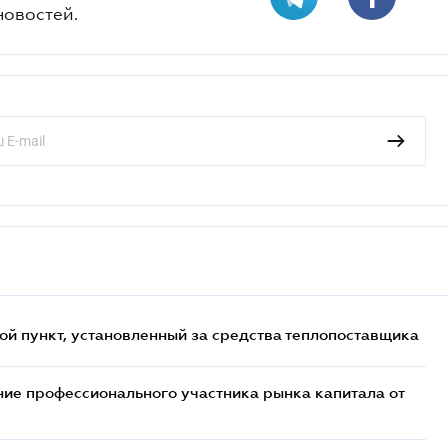
новостей.
ой пункт, установленный за средства теплопоставщика
ие профессионального участника рынка капитала от