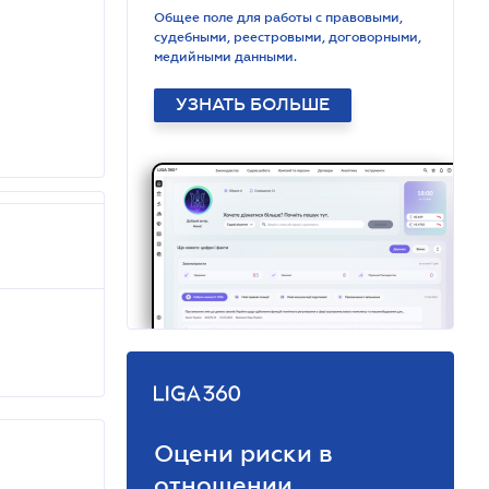
Общее поле для работы с правовыми,
судебными, реестровыми, договорными,
медийными данными.
УЗНАТЬ БОЛЬШЕ
Оцени риски в
отношении