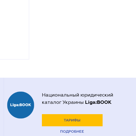
Национальный юридический
Liga:BOOK
каталог Украины
ТАРИФЫ
ПОДРОБНЕЕ