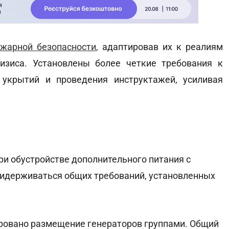
жарной безопасности
, адаптировав их к реалиям
изиса. Установлены более четкие требования к
 укрытий и проведения инструктажей, усиливая
и обустройстве дополнительного питания с
идерживаться общих требований, установленных
ровано размещение генераторов группами. Общий