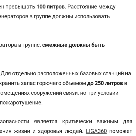
жен превышать
100 литров
. Расстояние между
 генераторов в группе должны использовать
ратора в группе,
смежные должны быть
Для отдельно расположенных базовых станций
на
хранить запас горючего объемом
до 250 литров
в
омещениях сооружений связи, но при условии
 пожаротушение.
зопасности является критически важным для
нения жизни и здоровья людей.
LIGA360
поможет