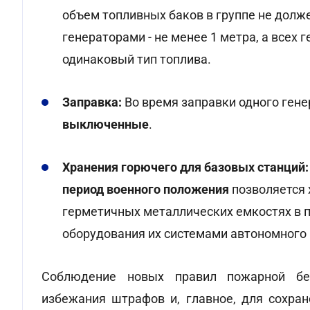
объем топливных баков в группе не дол
генераторами - не менее 1 метра, а всех
одинаковый тип топлива.
Заправка:
Во время заправки одного гене
выключенные
.
Хранения горючего для базовых станций:
период военного положения
позволяется 
герметичных металлических емкостях в п
оборудования их системами автономного
Соблюдение новых правил пожарной бе
избежания штрафов и, главное, для сохра