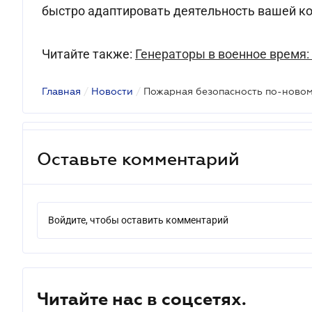
быстро адаптировать деятельность вашей к
Читайте также:
Генераторы в военное время:
Главная
/
Новости
/
Оставьте комментарий
Войдите, чтобы оставить комментарий
Читайте нас в соцсетях.