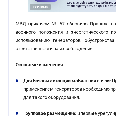
Реклама
МВД приказом
№ 67
обновило
Правила по
военного положения и энергетического кр
использованию генераторов, обустройства
ответственность за их соблюдение.
Основные изменения:
Для базовых станций мобильной связи:
Пр
применением генераторов необходимо пр
для такого оборудования.
Групповое размещение:
Впервые урегули