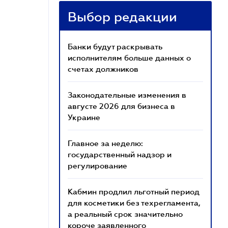
Выбор редакции
Банки будут раскрывать
исполнителям больше данных о
счетах должников
Законодательные изменения в
августе 2026 для бизнеса в
Украине
Главное за неделю:
государственный надзор и
регулирование
Кабмин продлил льготный период
для косметики без техрегламента,
а реальный срок значительно
короче заявленного