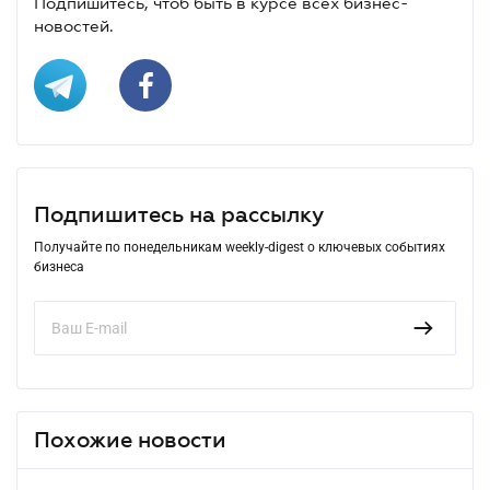
Подпишитесь, чтоб быть в курсе всех бизнес-
новостей.
Подпишитесь на рассылку
Получайте по понедельникам weekly-digest о ключевых событиях
бизнеса
Похожие новости