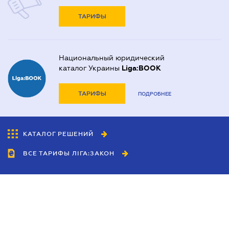
ТАРИФЫ
Национальный юридический
каталог Украины
Liga:BOOK
ТАРИФЫ
ПОДРОБНЕЕ
КАТАЛОГ РЕШЕНИЙ
ВСЕ ТАРИФЫ ЛІГА:ЗАКОН
Сотрудничество
Агенты
Дилеры
Политика