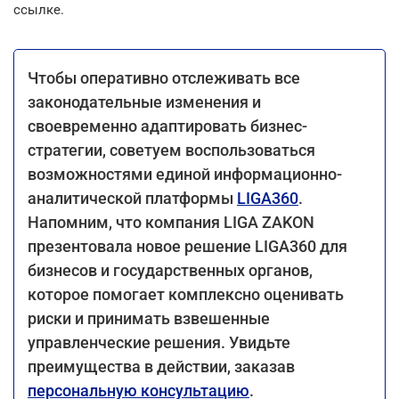
ссылке.
Чтобы оперативно отслеживать все
законодательные изменения и
своевременно адаптировать бизнес-
стратегии, советуем воспользоваться
возможностями единой информационно-
аналитической платформы
LIGA360
.
Напомним, что компания LIGA ZAKON
презентовала новое решение LIGA360 для
бизнесов и государственных органов,
которое помогает комплексно оценивать
риски и принимать взвешенные
управленческие решения. Увидьте
преимущества в действии, заказав
персональную консультацию
.