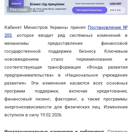
Реклама
Кабинет Министров Украины принял
Постановление №
203
, которое вводит ряд системных изменений в
механизмы предоставления финансовой
государственной поддержки бизнесу. Ключевым
нововведением стало переименование и
соответствующая трансформация «Фонда развития
предпринимательства» в «Национальное учреждение
развития». Эти изменения касаются всех основных
программ поддержки, включая кредитование,
финансовый лизинг, факторинг, а также программы
энергонезависимости для физических лиц. Изменения
вступили в силу 19.02.2026.
Институциональные изменения и ребрендинг
. Согласно