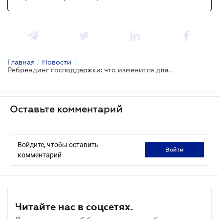
Главная
/
Новости
/
Ребрендинг господдержки: что изменится для бизнеса после переименования профильного Фонда
Оставьте комментарий
Войдите, чтобы оставить
войти
комментарий
Читайте нас в соцсетях.