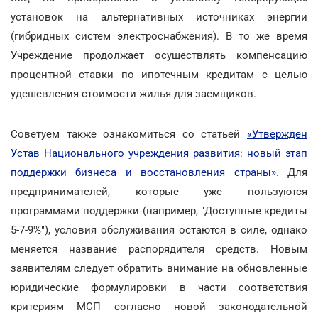
установок на альтернативных источниках энергии
(гибридных систем электроснабжения). В то же время
Учреждение продолжает осуществлять компенсацию
процентной ставки по ипотечным кредитам с целью
удешевления стоимости жилья для заемщиков.
Советуем также ознакомиться со статьей
«Утвержден
Устав Национального учреждения развития: новый этап
поддержки бизнеса и восстановления страны»
. Для
предпринимателей, которые уже пользуются
программами поддержки (например, "Доступные кредиты
5-7-9%"), условия обслуживания остаются в силе, однако
меняется название распорядителя средств. Новым
заявителям следует обратить внимание на обновленные
юридические формулировки в части соответствия
критериям МСП согласно новой законодательной