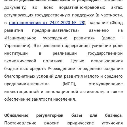
документу, во всех нормативно-правовых актах,
регулирующих государственную поддержку (в частности,
в
постановлении от 24.01.2020 № 28
), название «Фонд
развития предпринимательства» изменено на
«Национальное учреждение развития» (далее -
Учреждение). Это решение подчеркивает усиление роли
институции в реализации государственной
экономической политики. Целью использования
бюджетных средств Учреждением определено создание
благоприятных условий для развития малого и среднего
предпринимательства (МСП), стимулирование
инвестиционной и инновационной активности, а также
обеспечение занятости населения.
Обновление регуляторной базы для бизнеса
.
Постановление вносит юридические уточнения