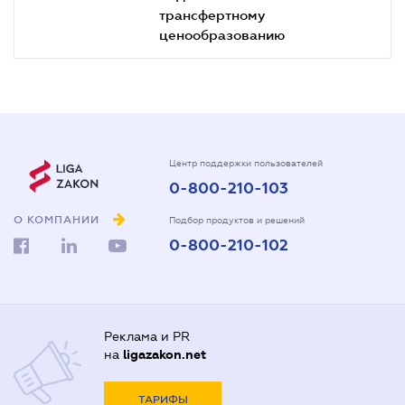
трансфертному
ценообразованию
Центр поддержки пользователей
0-800-210-103
О КОМПАНИИ
Подбор продуктов и решений
0-800-210-102
Реклама и PR
на
ligazakon.net
ТАРИФЫ