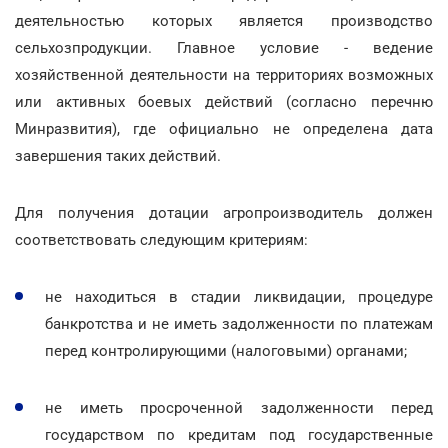
деятельностью которых является производство
сельхозпродукции. Главное условие - ведение
хозяйственной деятельности на территориях возможных
или активных боевых действий (согласно перечню
Минразвития), где официально не определена дата
завершения таких действий.
Для получения дотации агропроизводитель должен
соответствовать следующим критериям:
не находиться в стадии ликвидации, процедуре
банкротства и не иметь задолженности по платежам
перед контролирующими (налоговыми) органами;
не иметь просроченной задолженности перед
государством по кредитам под государственные