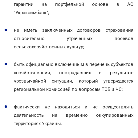
гарантии на портфельной основе в АО
"Укрэксимбанк";
не иметь заключенных договоров страхования
относительно утраченных посевов
сельскохозяйственных культур;
быть официально включенным в перечень субъектов
хозяйствования, пострадавших в результате
чрезвычайной ситуации, который утверждается
региональной комиссией по вопросам ТЭБ и ЧС;
фактически не находиться и не осуществлять
деятельность на временно оккупированных
территориях Украины.