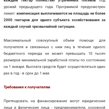
каждый гектар полностью утраченных посевов
под
урожай предыдущего года. Программой предусмотрен
лимит:
компенсация выплачивается на площадь не более
2000 гектаров для одного субъекта хозяйствования за
каждый случай чрезвычайной ситуации.
Максимальный совокупный объем помощи для
получателя и связанных с ним лиц в течение одного
бюджетного периода не может превышать 10 тысяч
размеров минимальной заработной платы по состоянию
на 1 января. Выплата средств будет осуществляться один
раз в год - в срок до 1 мая.
Требования к получателям
Претендовать на финансирование могут юридические
лица и физические лица - предприниматели, основной