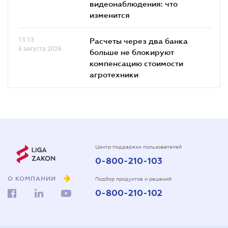
видеонаблюдения: что
изменится
13.13
Расчеты через два банка
6 августа 2026
больше не блокируют
компенсацию стоимости
агротехники
Центр поддержки пользователей
0-800-210-103
О КОМПАНИИ
Подбор продуктов и решений
0-800-210-102