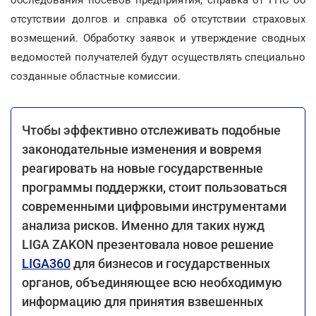
отсутствии долгов и справка об отсутствии страховых
возмещений. Обработку заявок и утверждение сводных
ведомостей получателей будут осуществлять специально
созданные областные комиссии.
Чтобы эффективно отслеживать подобные
законодательные изменения и вовремя
реагировать на новые государственные
программы поддержки, стоит пользоваться
современными цифровыми инструментами
анализа рисков. Именно для таких нужд
LIGA ZAKON презентовала новое решение
LIGA360
для бизнесов и государственных
органов, объединяющее всю необходимую
информацию для принятия взвешенных