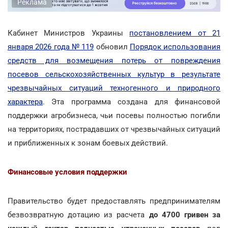
Реклама
Кабинет Министров Украины
постановлением от 21
января 2026 года № 119
обновил
Порядок использования
средств для возмещения потерь от повреждения
посевов сельскохозяйственных культур в результате
чрезвычайных ситуаций техногенного и природного
характера
. Эта программа создана для финансовой
поддержки агробизнеса, чьи посевы полностью погибли
на территориях, пострадавших от чрезвычайных ситуаций
и приближенных к зонам боевых действий.
Финансовые условия поддержки
Правительство будет предоставлять предпринимателям
безвозвратную дотацию из расчета
до 4700 гривен за