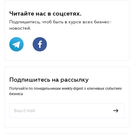
Читайте нас в соцсетях.
Подпишитесь, чтоб быть в курсе всех бизнес-
новостей.
Подпишитесь на рассылку
Получайте по понедельникам weekly-digest о ключевых событиях
бизнеса