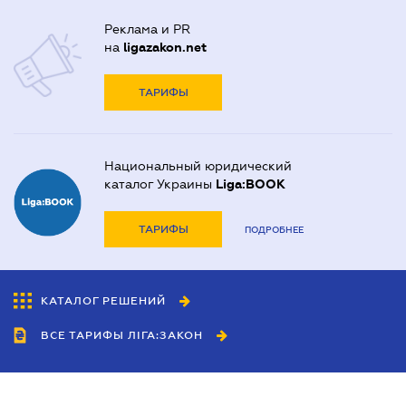
Реклама и PR
на
ligazakon.net
ТАРИФЫ
Национальный юридический
каталог Украины
Liga:BOOK
ТАРИФЫ
ПОДРОБНЕЕ
КАТАЛОГ РЕШЕНИЙ
ВСЕ ТАРИФЫ ЛІГА:ЗАКОН
Сотрудничество